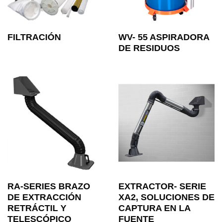
FILTRACIÓN
WV- 55 ASPIRADORA
DE RESIDUOS
RA-SERIES BRAZO
EXTRACTOR- SERIE
DE EXTRACCIÓN
XA2, SOLUCIONES DE
RETRÁCTIL Y
CAPTURA EN LA
TELESCÓPICO
FUENTE