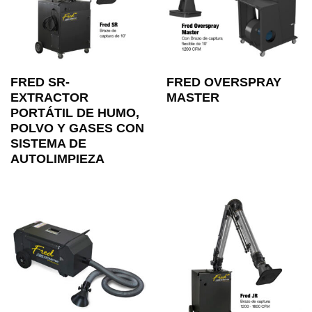
FRED SR-
FRED OVERSPRAY
EXTRACTOR
MASTER
PORTÁTIL DE HUMO,
POLVO Y GASES CON
SISTEMA DE
AUTOLIMPIEZA