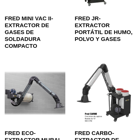
FRED MINI VAC II-
FRED JR-
EXTRACTOR DE
EXTRACTOR
GASES DE
PORTÁTIL DE HUMO,
SOLDADURA
POLVO Y GASES
COMPACTO
FRED ECO-
FRED CARBO-