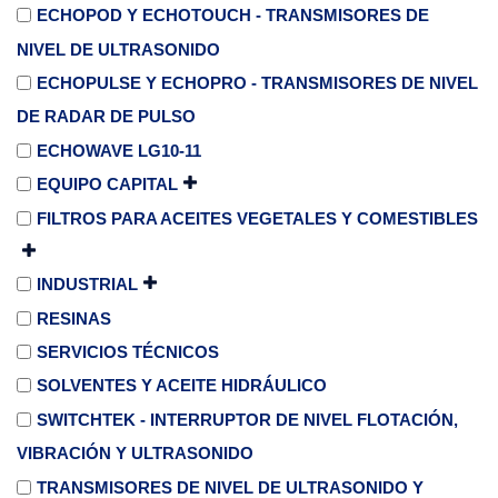
ECHOPOD Y ECHOTOUCH - TRANSMISORES DE
NIVEL DE ULTRASONIDO
ECHOPULSE Y ECHOPRO - TRANSMISORES DE NIVEL
DE RADAR DE PULSO
ECHOWAVE LG10-11
EQUIPO CAPITAL
FILTROS PARA ACEITES VEGETALES Y COMESTIBLES
INDUSTRIAL
RESINAS
SERVICIOS TÉCNICOS
SOLVENTES Y ACEITE HIDRÁULICO
SWITCHTEK - INTERRUPTOR DE NIVEL FLOTACIÓN,
VIBRACIÓN Y ULTRASONIDO
TRANSMISORES DE NIVEL DE ULTRASONIDO Y