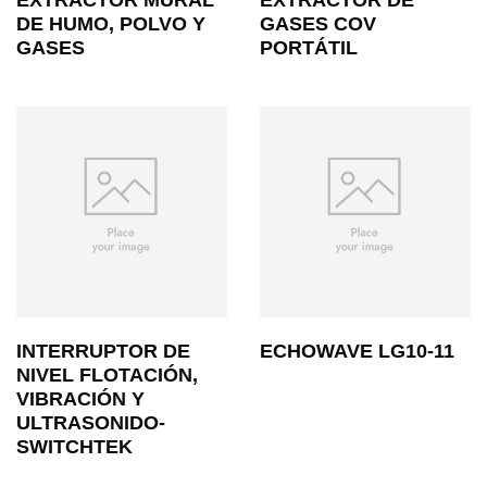
EXTRACTOR MURAL
EXTRACTOR DE
DE HUMO, POLVO Y
GASES COV
GASES
PORTÁTIL
INTERRUPTOR DE
ECHOWAVE LG10-11
NIVEL FLOTACIÓN,
VIBRACIÓN Y
ULTRASONIDO-
SWITCHTEK