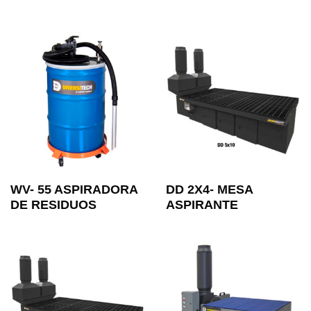
WV- 55 ASPIRADORA
DD 2X4- MESA
DE RESIDUOS
ASPIRANTE