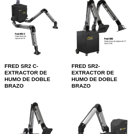
FRED SR2 C-
FRED SR2-
EXTRACTOR DE
EXTRACTOR DE
HUMO DE DOBLE
HUMO DE DOBLE
BRAZO
BRAZO