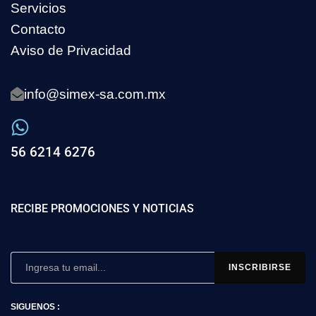
Servicios
Contacto
Aviso de Privacidad
info@simex-sa.com.mx
56 6214 6276
RECIBE PROMOCIONES Y NOTICIAS
SIGUENOS :