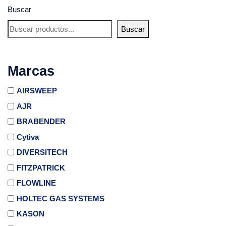
Buscar
Buscar
Marcas
AIRSWEEP
AJR
BRABENDER
Cytiva
DIVERSITECH
FITZPATRICK
FLOWLINE
HOLTEC GAS SYSTEMS
KASON