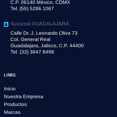
C.P. 06140 México, CDMX
Tel. (55) 5286 1067
Sucursal GUADALAJARA
Calle Dr. J. Leonardo Oliva 73
Col. General Real
Guadalajara, Jalisco, C.P. 44400
Tel. (33) 3647 8498
LINKS
Inicio
Nuestra Empresa
Productos
Marcas