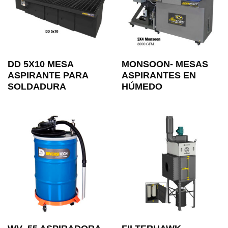
DD 5X10 MESA
MONSOON- MESAS
ASPIRANTE PARA
ASPIRANTES EN
SOLDADURA
HÚMEDO