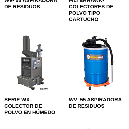
WV- 55 ASPIRADORA
FILTERHAWK-
DE RESIDUOS
COLECTORES DE
POLVO TIPO
CARTUCHO
SERIE WX-
WV- 55 ASPIRADORA
COLECTOR DE
DE RESIDUOS
POLVO EN HÚMEDO