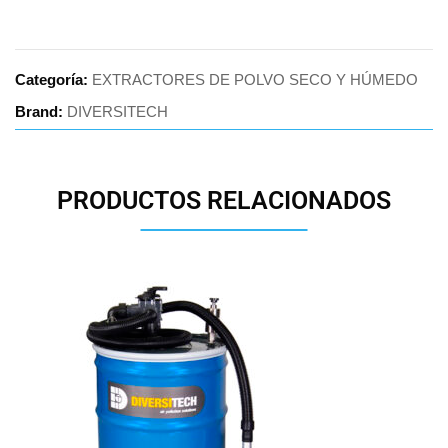
Categoría:
EXTRACTORES DE POLVO SECO Y HÚMEDO
Brand:
DIVERSITECH
PRODUCTOS RELACIONADOS