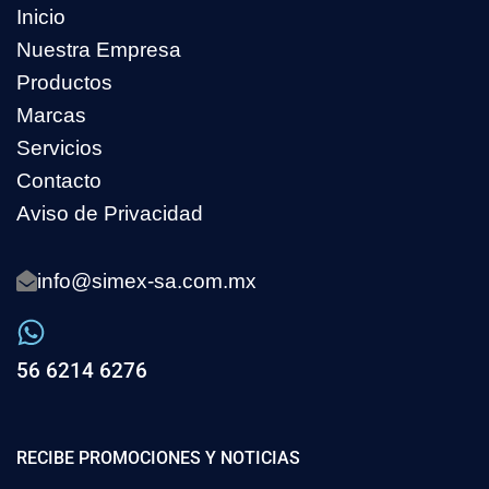
Inicio
Nuestra Empresa
Productos
Marcas
Servicios
Contacto
Aviso de Privacidad
info@simex-sa.com.mx
56 6214 6276
RECIBE PROMOCIONES Y NOTICIAS