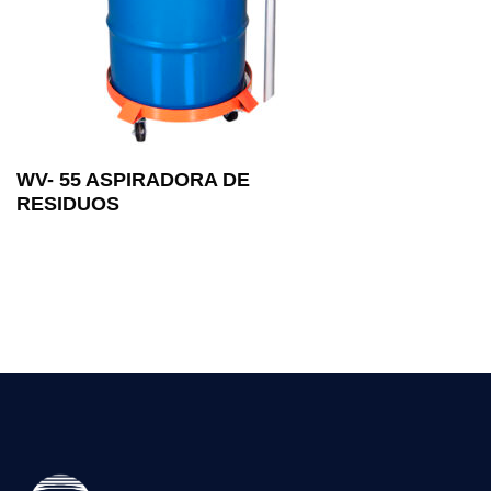
WV- 55 ASPIRADORA DE
RESIDUOS