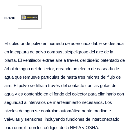
BRAND:
El colector de polvo en húmedo de acero inoxidable se destaca
en la captura de polvo combustible/peligroso del aire de la
planta. El ventilador extrae aire a través del diseño patentado de
árbol de agua del deflector, creando un efecto de cascada de
agua que remueve partículas de hasta tres micras del flujo de
aire. El polvo se filtra a través del contacto con las gotas de
agua y es contenido en el fondo del colector para eliminarlo con
seguridad a intervalos de mantenimiento necesarios. Los
niveles de agua se controlan automáticamente mediante
válvulas y sensores, incluyendo funciones de interconectado
para cumplir con los códigos de la NFPA y OSHA.