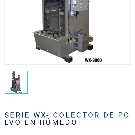
SERIE WX- COLECTOR DE PO
LVO EN HÚMEDO