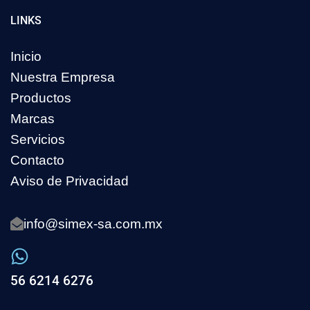
LINKS
Inicio
Nuestra Empresa
Productos
Marcas
Servicios
Contacto
Aviso de Privacidad
info@simex-sa.com.mx
56 6214 6276