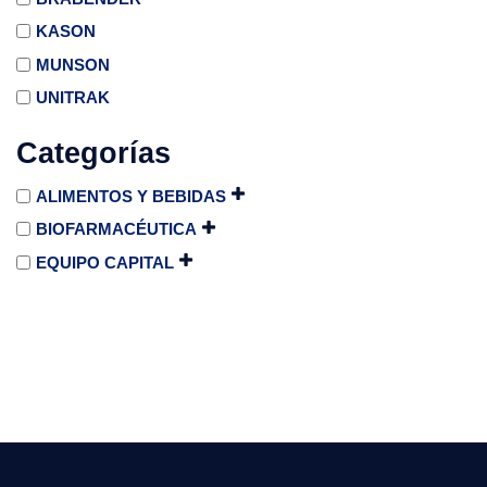
KASON
MUNSON
UNITRAK
Categorías
ALIMENTOS Y BEBIDAS
BIOFARMACÉUTICA
EQUIPO CAPITAL