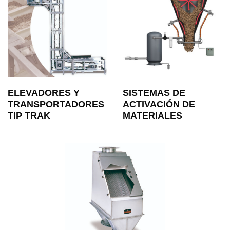
ELEVADORES Y
SISTEMAS DE
TRANSPORTADORES
ACTIVACIÓN DE
TIP TRAK
MATERIALES