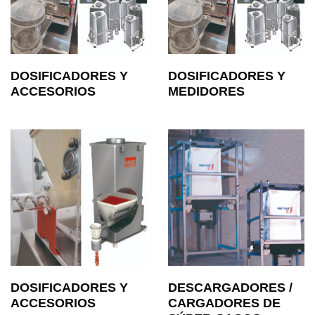
DOSIFICADORES Y
DOSIFICADORES Y
ACCESORIOS
MEDIDORES
DOSIFICADORES Y
DESCARGADORES /
ACCESORIOS
CARGADORES DE