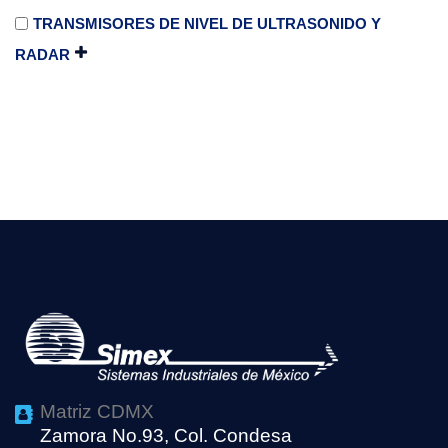
TRANSMISORES DE NIVEL DE ULTRASONIDO Y
RADAR
Matriz CDMX
Zamora No.93, Col. Condesa