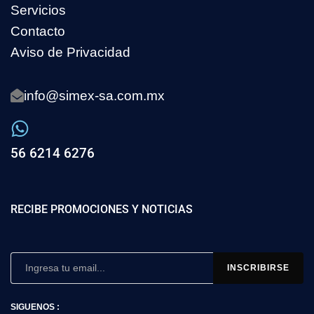
Servicios
Contacto
Aviso de Privacidad
info@simex-sa.com.mx
56 6214 6276
RECIBE PROMOCIONES Y NOTICIAS
SIGUENOS :