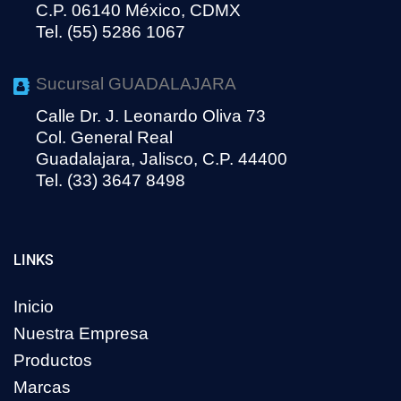
C.P. 06140 México, CDMX
Tel. (55) 5286 1067
Sucursal GUADALAJARA
Calle Dr. J. Leonardo Oliva 73
Col. General Real
Guadalajara, Jalisco, C.P. 44400
Tel. (33) 3647 8498
LINKS
Inicio
Nuestra Empresa
Productos
Marcas