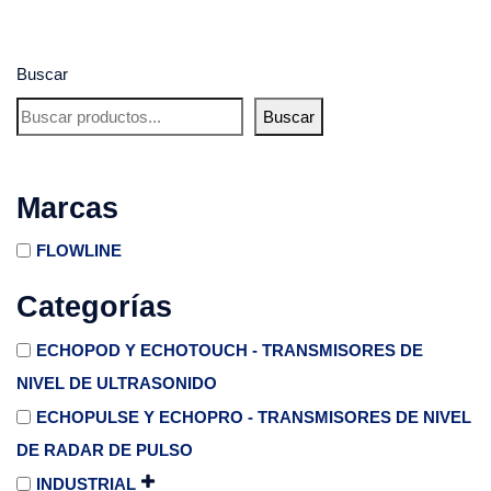
Buscar
Buscar
Marcas
FLOWLINE
Categorías
ECHOPOD Y ECHOTOUCH - TRANSMISORES DE
NIVEL DE ULTRASONIDO
ECHOPULSE Y ECHOPRO - TRANSMISORES DE NIVEL
DE RADAR DE PULSO
INDUSTRIAL