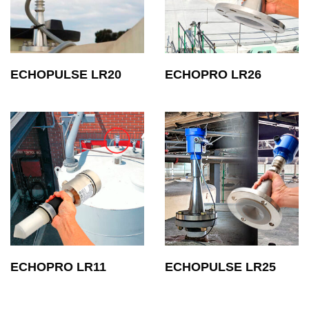
ECHOPULSE LR20
ECHOPRO LR26
ECHOPRO LR11
ECHOPULSE LR25