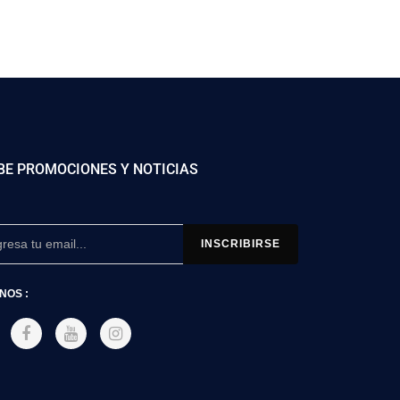
BE PROMOCIONES Y NOTICIAS
NOS :