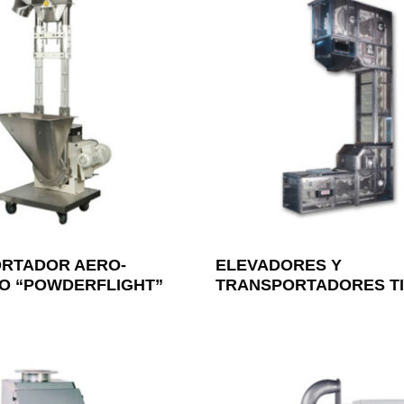
RTADOR AERO-
ELEVADORES Y
O “POWDERFLIGHT”
TRANSPORTADORES TI