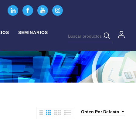
CIOS
SEMINARIOS
Orden Por Defecto