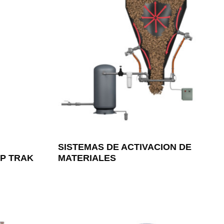
SISTEMAS DE ACTIVACION DE
P TRAK
MATERIALES