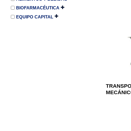
BIOFARMACÉUTICA
EQUIPO CAPITAL
TRANSPO
MECÁNIC