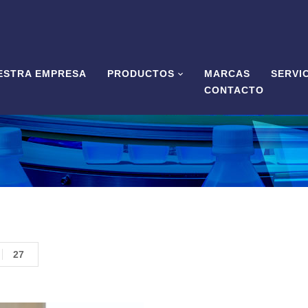
ESTRA EMPRESA
PRODUCTOS
MARCAS
SERVI
CONTACTO
27