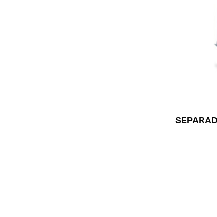
SEPARAD