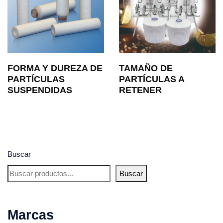
FORMA Y DUREZA DE
TAMAÑO DE
PARTÍCULAS
PARTÍCULAS A
SUSPENDIDAS
RETENER
Buscar
Buscar
Marcas