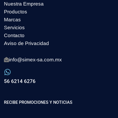
Nuestra Empresa
Productos
Marcas
Servicios
Contacto
Aviso de Privacidad
info@simex-sa.com.mx
56 6214 6276
RECIBE PROMOCIONES Y NOTICIAS