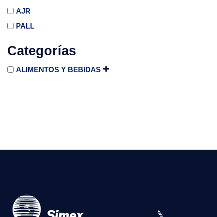
AJR
PALL
Categorías
ALIMENTOS Y BEBIDAS