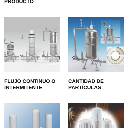
PRODUCTO
FLUJO CONTINUO O
CANTIDAD DE
INTERMITENTE
PARTÍCULAS