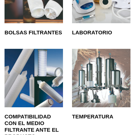
BOLSAS FILTRANTES
LABORATORIO
COMPATIBILIDAD
TEMPERATURA
CON EL MEDIO
FILTRANTE ANTE EL