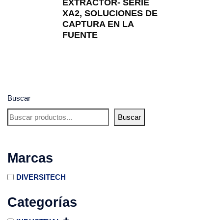
EXTRACTOR- SERIE
XA2, SOLUCIONES DE
CAPTURA EN LA
FUENTE
Buscar
Buscar
Marcas
DIVERSITECH
Categorías