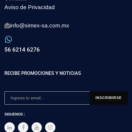
Aviso de Privacidad
info@simex-sa.com.mx
56 6214 6276
RECIBE PROMOCIONES Y NOTICIAS
SIGUENOS :