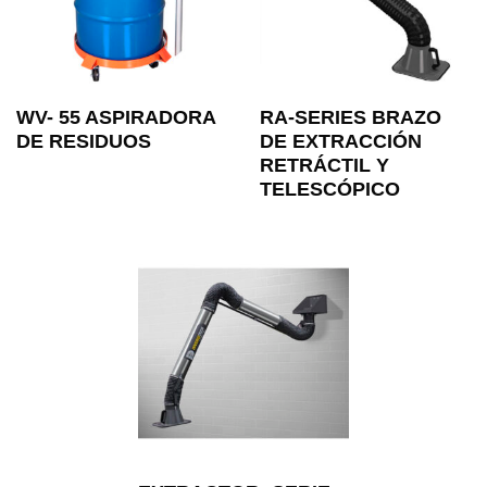
WV- 55 ASPIRADORA
RA-SERIES BRAZO
DE RESIDUOS
DE EXTRACCIÓN
RETRÁCTIL Y
TELESCÓPICO