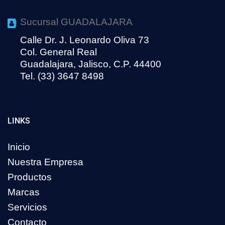
Sucursal GUADALAJARA
Calle Dr. J. Leonardo Oliva 73
Col. General Real
Guadalajara, Jalisco, C.P. 44400
Tel. (33) 3647 8498
LINKS
Inicio
Nuestra Empresa
Productos
Marcas
Servicios
Contacto