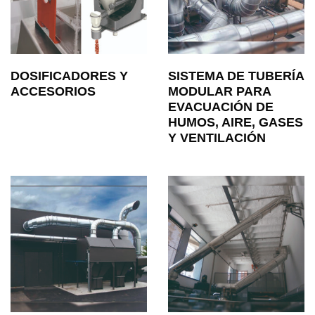
DOSIFICADORES Y
SISTEMA DE TUBERÍA
ACCESORIOS
MODULAR PARA
EVACUACIÓN DE
HUMOS, AIRE, GASES
Y VENTILACIÓN