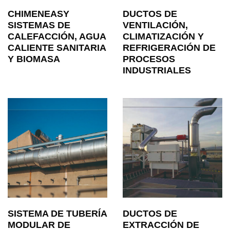
CHIMENEASY
DUCTOS DE
SISTEMAS DE
VENTILACIÓN,
CALEFACCIÓN, AGUA
CLIMATIZACIÓN Y
CALIENTE SANITARIA
REFRIGERACIÓN DE
Y BIOMASA
PROCESOS
INDUSTRIALES
SISTEMA DE TUBERÍA
DUCTOS DE
MODULAR DE
EXTRACCIÓN DE