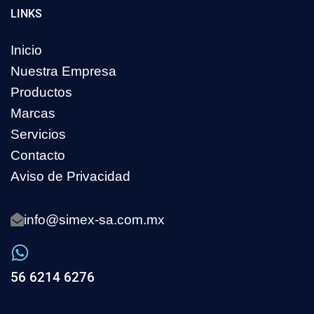
LINKS
Inicio
Nuestra Empresa
Productos
Marcas
Servicios
Contacto
Aviso de Privacidad
info@simex-sa.com.mx
56 6214 6276