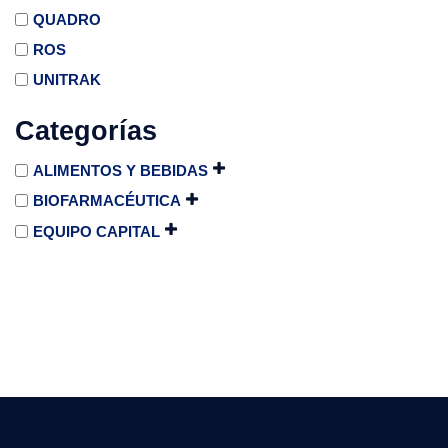
QUADRO
ROS
UNITRAK
Categorías
ALIMENTOS Y BEBIDAS
BIOFARMACÉUTICA
EQUIPO CAPITAL