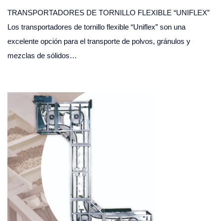
TRANSPORTADORES DE TORNILLO FLEXIBLE “UNIFLEX”
Los transportadores de tornillo flexible “Uniflex” son una
excelente opción para el transporte de polvos, gránulos y
mezclas de sólidos…