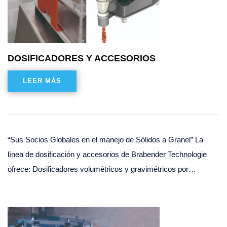
DOSIFICADORES Y ACCESORIOS
LEER MÁS
“Sus Socios Globales en el manejo de Sólidos a Granel” La
línea de dosificación y accesorios de Brabender Technologie
ofrece: Dosificadores volumétricos y gravimétricos por…