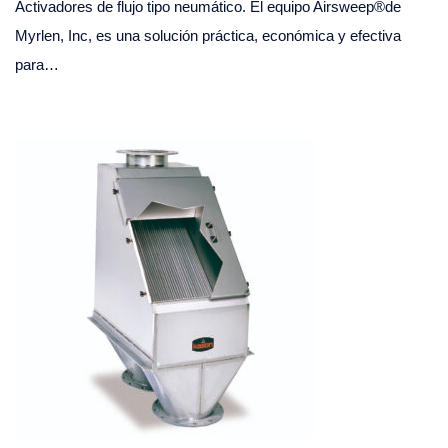
Activadores de flujo tipo neumático. El equipo Airsweep®de
Myrlen, Inc, es una solución práctica, económica y efectiva
para…