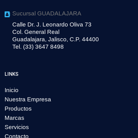
Sucursal GUADALAJARA
Calle Dr. J. Leonardo Oliva 73
Col. General Real
Guadalajara, Jalisco, C.P. 44400
Tel. (33) 3647 8498
LINKS
Inicio
Nuestra Empresa
Productos
Marcas
Servicios
Contacto