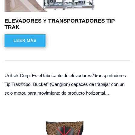
ELEVADORES Y TRANSPORTADORES TIP
TRAK
LEER MÁS
Unitrak Corp. Es el fabricante de elevadores / transportadores
Tip Trak®tipo "Bucket" (Cangilón) capaces de trabajar con un
solo motor, para movimiento de producto horizontal…