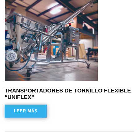
TRANSPORTADORES DE TORNILLO FLEXIBLE
“UNIFLEX”
LEER MÁS