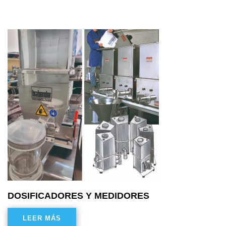
DOSIFICADORES Y MEDIDORES
LEER MÁS