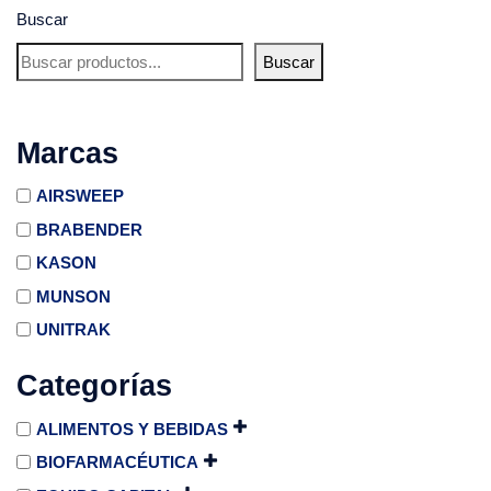
Buscar
Buscar
Marcas
AIRSWEEP
BRABENDER
KASON
MUNSON
UNITRAK
Categorías
ALIMENTOS Y BEBIDAS
BIOFARMACÉUTICA