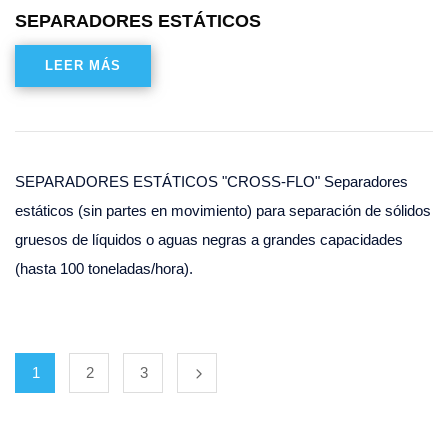
SEPARADORES ESTÁTICOS
LEER MÁS
SEPARADORES ESTÁTICOS "CROSS-FLO" Separadores
estáticos (sin partes en movimiento) para separación de sólidos
gruesos de líquidos o aguas negras a grandes capacidades
(hasta 100 toneladas/hora).
1
2
3