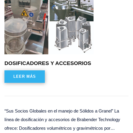
DOSIFICADORES Y ACCESORIOS
LEER MÁS
“Sus Socios Globales en el manejo de Sólidos a Granel” La
línea de dosificación y accesorios de Brabender Technology
ofrece: Dosificadores volumétricos y gravimétricos por…