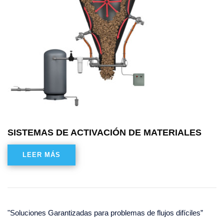
SISTEMAS DE ACTIVACIÓN DE MATERIALES
LEER MÁS
"Soluciones Garantizadas para problemas de flujos difíciles”