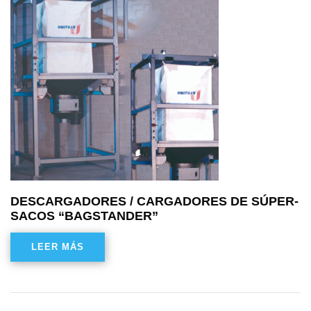
DESCARGADORES / CARGADORES DE SÚPER-
SACOS “BAGSTANDER”
LEER MÁS