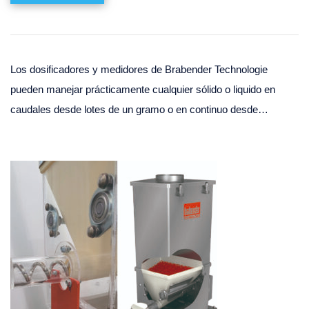
Los dosificadores y medidores de Brabender Technologie
pueden manejar prácticamente cualquier sólido o liquido en
caudales desde lotes de un gramo o en continuo desde…