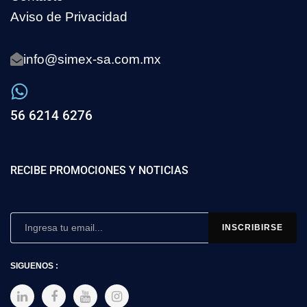
Aviso de Privacidad
info@simex-sa.com.mx
56 6214 6276
RECIBE PROMOCIONES Y NOTICIAS
SIGUENOS :