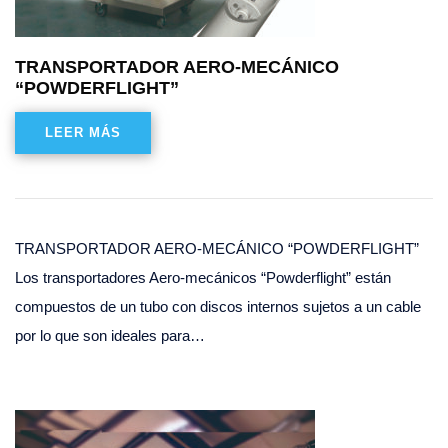
TRANSPORTADOR AERO-MECÁNICO
“POWDERFLIGHT”
LEER MÁS
TRANSPORTADOR AERO-MECÁNICO “POWDERFLIGHT”
Los transportadores Aero-mecánicos “Powderflight” están
compuestos de un tubo con discos internos sujetos a un cable
por lo que son ideales para…