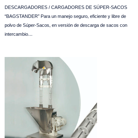
DESCARGADORES / CARGADORES DE SÚPER-SACOS
“BAGSTANDER” Para un manejo seguro, eficiente y libre de
polvo de Súper-Sacos, en versión de descarga de sacos con
intercambio…