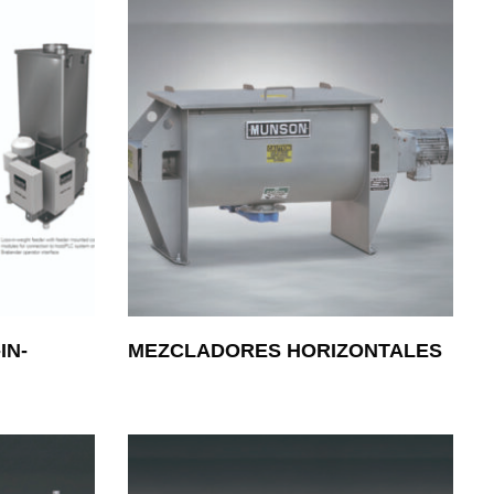
IN-
MEZCLADORES HORIZONTALES