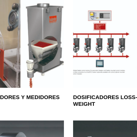
ADORES Y MEDIDORES
DOSIFICADORES LOSS-
WEIGHT