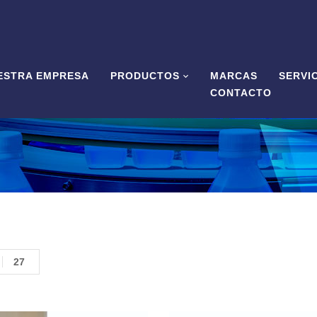
ESTRA EMPRESA
PRODUCTOS
MARCAS
SERVI
CONTACTO
27