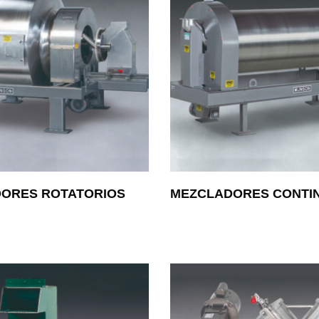
ORES ROTATORIOS
MEZCLADORES CONTI