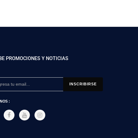
BE PROMOCIONES Y NOTICIAS
NOS :