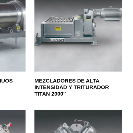
NUOS
MEZCLADORES DE ALTA
INTENSIDAD Y TRITURADOR
TITAN 2000″