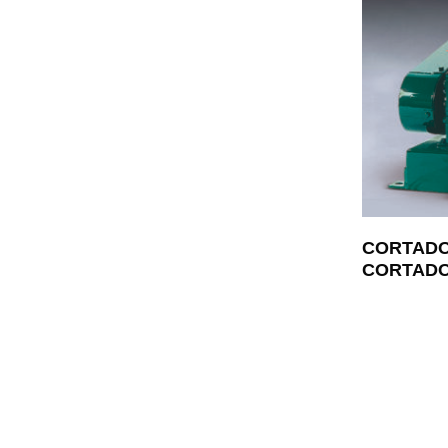
CORTADOR
CORTADO