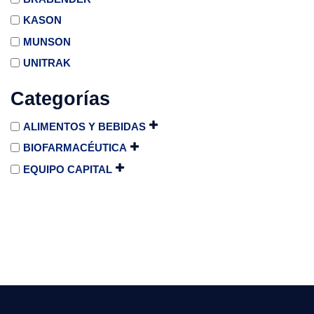
KASON
MUNSON
UNITRAK
Categorías
ALIMENTOS Y BEBIDAS
BIOFARMACÉUTICA
EQUIPO CAPITAL