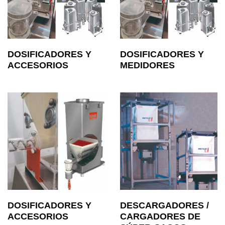
DOSIFICADORES Y
DOSIFICADORES Y
ACCESORIOS
MEDIDORES
DOSIFICADORES Y
DESCARGADORES /
ACCESORIOS
CARGADORES DE