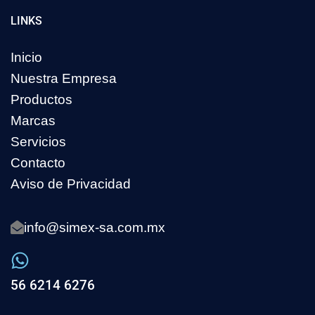
LINKS
Inicio
Nuestra Empresa
Productos
Marcas
Servicios
Contacto
Aviso de Privacidad
info@simex-sa.com.mx
56 6214 6276