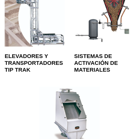
ELEVADORES Y
SISTEMAS DE
TRANSPORTADORES
ACTIVACIÓN DE
TIP TRAK
MATERIALES