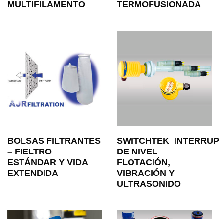
MULTIFILAMENTO
TERMOFUSIONADA
BOLSAS FILTRANTES
SWITCHTEK_INTERRU
– FIELTRO
DE NIVEL
ESTÁNDAR Y VIDA
FLOTACIÓN,
EXTENDIDA
VIBRACIÓN Y
ULTRASONIDO