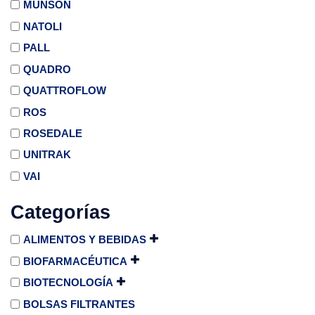
MUNSON
NATOLI
PALL
QUADRO
QUATTROFLOW
ROS
ROSEDALE
UNITRAK
VAI
Categorías
ALIMENTOS Y BEBIDAS
BIOFARMACÉUTICA
BIOTECNOLOGÍA
BOLSAS FILTRANTES