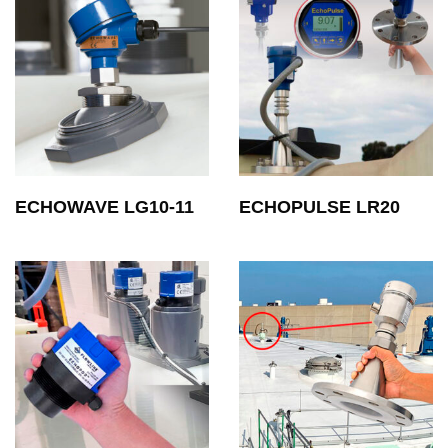
ECHOWAVE LG10-11
ECHOPULSE LR20