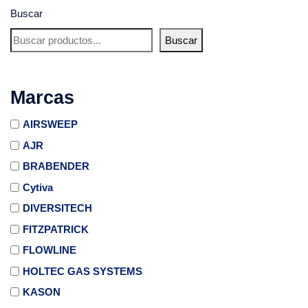
Buscar
Buscar
Marcas
AIRSWEEP
AJR
BRABENDER
Cytiva
DIVERSITECH
FITZPATRICK
FLOWLINE
HOLTEC GAS SYSTEMS
KASON