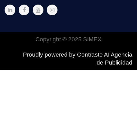
Copyright © 2025 SIMEX
Proudly powered by Contraste AI Agencia
de Publicidad