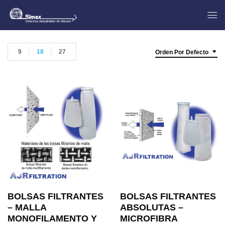
9
18
27
Orden Por Defecto
BOLSAS FILTRANTES
BOLSAS FILTRANTES
– MALLA
ABSOLUTAS –
MONOFILAMENTO Y
MICROFIBRA