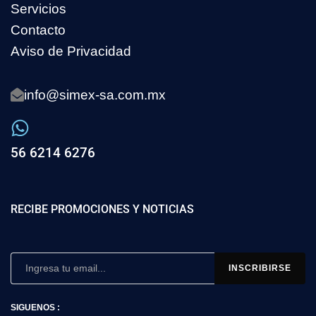
Servicios
Contacto
Aviso de Privacidad
info@simex-sa.com.mx
56 6214 6276
RECIBE PROMOCIONES Y NOTICIAS
SIGUENOS :