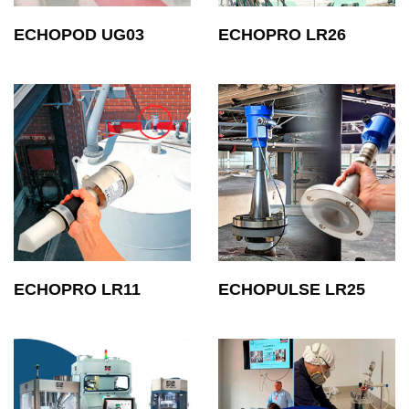
ECHOPOD UG03
ECHOPRO LR26
ECHOPRO LR11
ECHOPULSE LR25