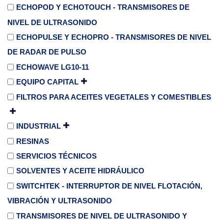
ECHOPOD Y ECHOTOUCH - TRANSMISORES DE
NIVEL DE ULTRASONIDO
ECHOPULSE Y ECHOPRO - TRANSMISORES DE NIVEL
DE RADAR DE PULSO
ECHOWAVE LG10-11
EQUIPO CAPITAL
FILTROS PARA ACEITES VEGETALES Y COMESTIBLES
INDUSTRIAL
RESINAS
SERVICIOS TÉCNICOS
SOLVENTES Y ACEITE HIDRÁULICO
SWITCHTEK - INTERRUPTOR DE NIVEL FLOTACIÓN,
VIBRACIÓN Y ULTRASONIDO
TRANSMISORES DE NIVEL DE ULTRASONIDO Y