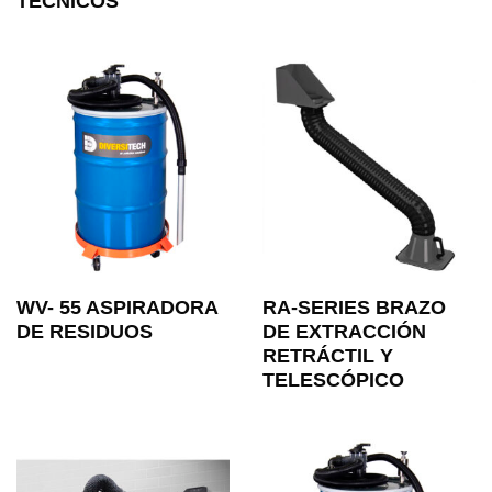
TÉCNICOS
WV- 55 ASPIRADORA
RA-SERIES BRAZO
DE RESIDUOS
DE EXTRACCIÓN
RETRÁCTIL Y
TELESCÓPICO