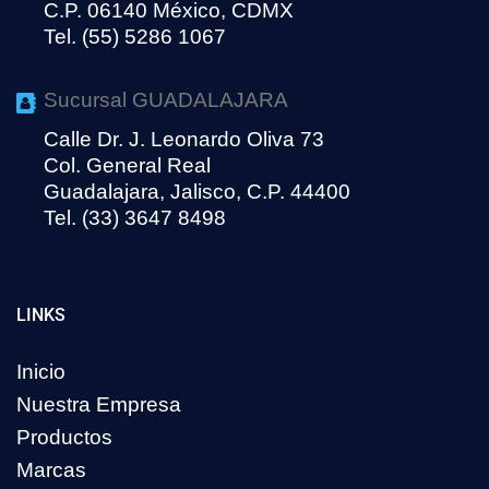
C.P. 06140 México, CDMX
Tel. (55) 5286 1067
Sucursal GUADALAJARA
Calle Dr. J. Leonardo Oliva 73
Col. General Real
Guadalajara, Jalisco, C.P. 44400
Tel. (33) 3647 8498
LINKS
Inicio
Nuestra Empresa
Productos
Marcas