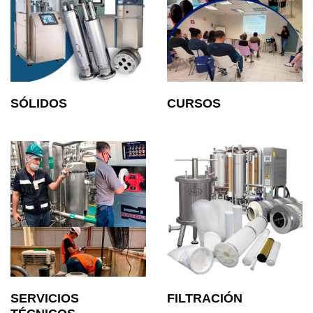
SÓLIDOS
CURSOS
SERVICIOS
FILTRACIÓN