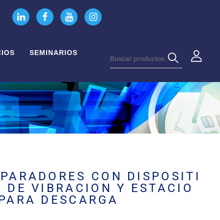
CIOS
SEMINARIOS
PARADORES CON DISPOSITI
 DE VIBRACION Y ESTACIO
 PARA DESCARGA