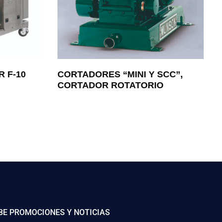
 F-10
CORTADORES “MINI Y SCC”,
CORTADOR ROTATORIO
BE PROMOCIONES Y NOTICIAS