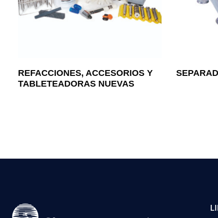
REFACCIONES, ACCESORIOS Y
SEPARAD
TABLETEADORAS NUEVAS
L