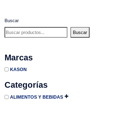
Buscar
Buscar
Marcas
KASON
Categorías
ALIMENTOS Y BEBIDAS