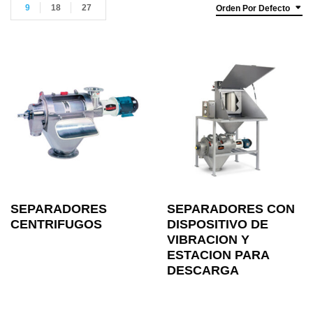
9
18
27
Orden Por Defecto
SEPARADORES
SEPARADORES CON
CENTRIFUGOS
DISPOSITIVO DE
VIBRACION Y
ESTACION PARA
DESCARGA