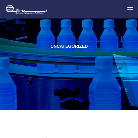
UNCATEGORIZED