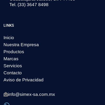
Tel. (33) 3647 8498
LINKS
Inicio
Nuestra Empresa
Productos
Marcas
Servicios
Contacto
Aviso de Privacidad
info@simex-sa.com.mx