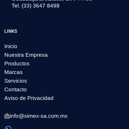
Tel. (33) 3647 8498
LINKS
Inicio
Nuestra Empresa
Productos
Marcas
Servicios
Contacto
Aviso de Privacidad
info@simex-sa.com.mx