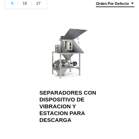
9
18
27
Orden Por Defecto
SEPARADORES CON
DISPOSITIVO DE
VIBRACION Y
ESTACION PARA
DESCARGA