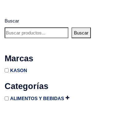
Buscar
Buscar
Marcas
KASON
Categorías
ALIMENTOS Y BEBIDAS