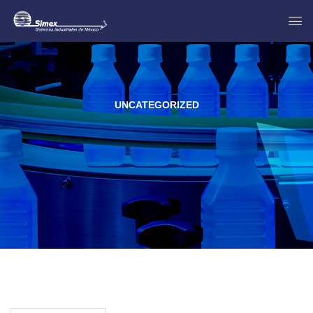
UNCATEGORIZED