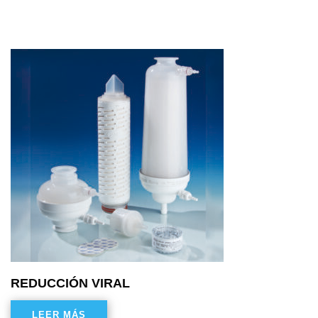
REDUCCIÓN VIRAL
LEER MÁS