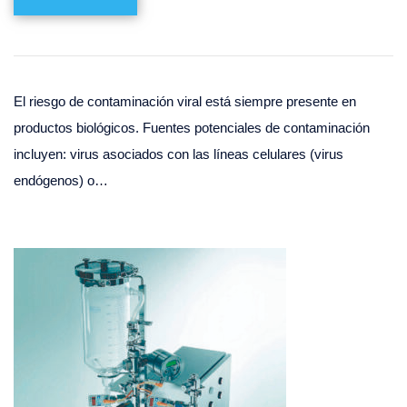
El riesgo de contaminación viral está siempre presente en
productos biológicos. Fuentes potenciales de contaminación
incluyen: virus asociados con las líneas celulares (virus
endógenos) o…