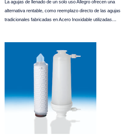
La agujas de llenado de un solo uso Allegro ofrecen una
alternativa rentable, como reemplazo directo de las agujas
tradicionales fabricadas en Acero Inoxidable utilizadas…