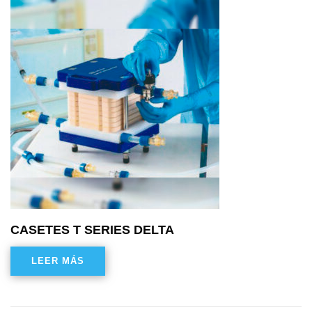
CASETES T SERIES DELTA
LEER MÁS