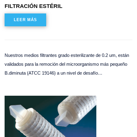
FILTRACIÓN ESTÉRIL
LEER MÁS
Nuestros medios filtrantes grado esterilizante de 0.2 um, están
validados para la remoción del microorganismo más pequeño
B.diminuta (ATCC 19146) a un nivel de desafío…