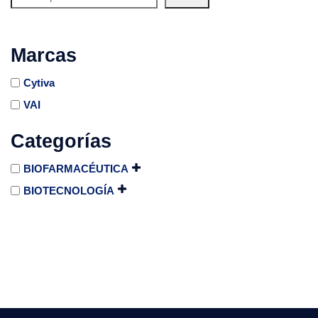
Marcas
Cytiva
VAI
Categorías
BIOFARMACÉUTICA
BIOTECNOLOGÍA