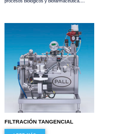
procesos biológicos y biofarmacéutica.…
FILTRACIÓN TANGENCIAL