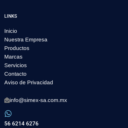
LINKS
Inicio
Nuestra Empresa
Productos
Marcas
Servicios
Contacto
Aviso de Privacidad
info@simex-sa.com.mx
56 6214 6276