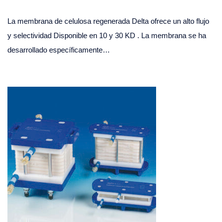
La membrana de celulosa regenerada Delta ofrece un alto flujo
y selectividad Disponible en 10 y 30 KD . La membrana se ha
desarrollado específicamente…