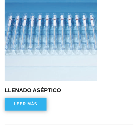
LLENADO ASÉPTICO
LEER MÁS