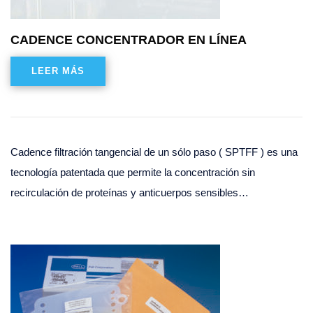
CADENCE CONCENTRADOR EN LÍNEA
LEER MÁS
Cadence filtración tangencial de un sólo paso ( SPTFF ) es una
tecnología patentada que permite la concentración sin
recirculación de proteínas y anticuerpos sensibles…