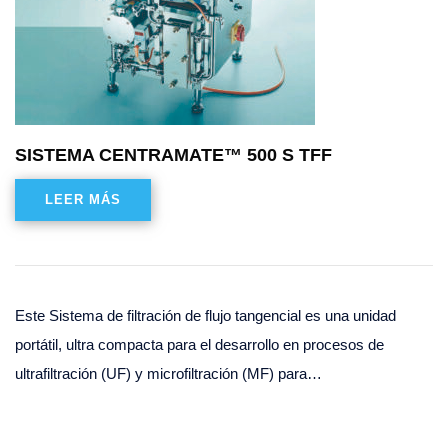
SISTEMA CENTRAMATE™ 500 S TFF
LEER MÁS
Este Sistema de filtración de flujo tangencial es una unidad
portátil, ultra compacta para el desarrollo en procesos de
ultrafiltración (UF) y microfiltración (MF) para…