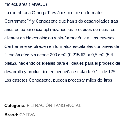
moleculares ( MWCU)
La membrana Omega T, está disponible en formatos
Centramate™ y Centrasette que han sido desarrollados tras
años de experiencia optimizando los procesos de nuestros
clientes en biotecnológica y bio-farmacéutica. Los casetes
Centramate se ofrecen en formatos escalables con áreas de
filtración efectiva desde 200 cm2 (0.215 ft2) a 0,5 m2 (5.4
pies2), haciéndolos ideales para el ideales para el proceso de
desarrollo y producción en pequeña escala de 0,1 L de 125 L.
Los casetes Centrasette, pueden procesar miles de litros.
Categoría:
FILTRACIÓN TANGENCIAL
Brand:
CYTIVA