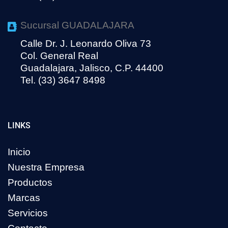
Sucursal GUADALAJARA
Calle Dr. J. Leonardo Oliva 73
Col. General Real
Guadalajara, Jalisco, C.P. 44400
Tel. (33) 3647 8498
LINKS
Inicio
Nuestra Empresa
Productos
Marcas
Servicios