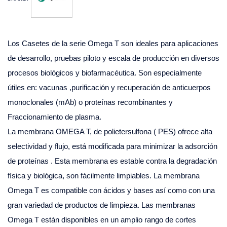
Los Casetes de la serie Omega T son ideales para aplicaciones
de desarrollo, pruebas piloto y escala de producción en diversos
procesos biológicos y biofarmacéutica. Son especialmente
útiles en: vacunas ,purificación y recuperación de anticuerpos
monoclonales (mAb) o proteínas recombinantes y
Fraccionamiento de plasma.
La membrana OMEGA T, de polietersulfona ( PES) ofrece alta
selectividad y flujo, está modificada para minimizar la adsorción
de proteínas . Esta membrana es estable contra la degradación
física y biológica, son fácilmente limpiables. La membrana
Omega T es compatible con ácidos y bases así como con una
gran variedad de productos de limpieza. Las membranas
Omega T están disponibles en un amplio rango de cortes