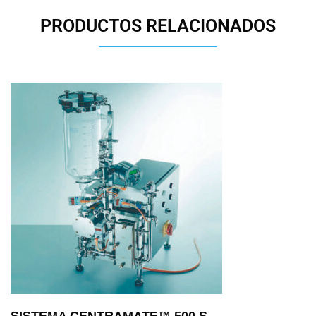
PRODUCTOS RELACIONADOS
SISTEMA CENTRAMATE™ 500 S