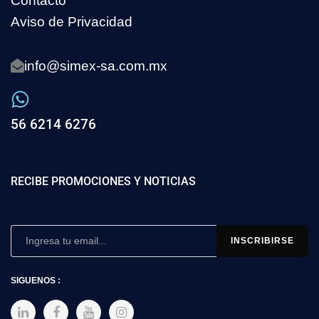
Contacto
Aviso de Privacidad
info@simex-sa.com.mx
56 6214 6276
RECIBE PROMOCIONES Y NOTICIAS
SIGUENOS :