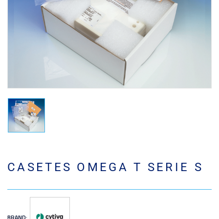
CASETES OMEGA T SERIE S
BRAND: