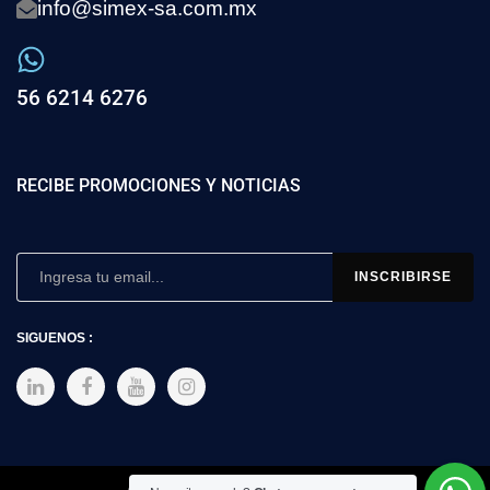
info@simex-sa.com.mx
56 6214 6276
RECIBE PROMOCIONES Y NOTICIAS
SIGUENOS :