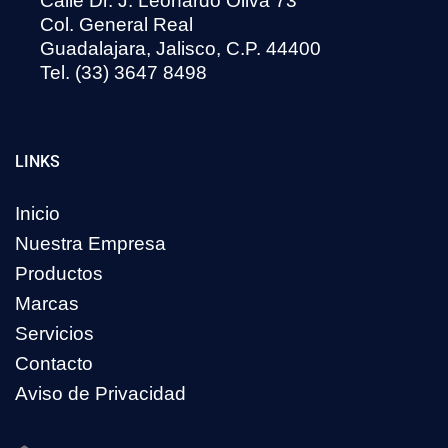
Calle Dr. J. Leonardo Oliva 73
Col. General Real
Guadalajara, Jalisco, C.P. 44400
Tel. (33) 3647 8498
LINKS
Inicio
Nuestra Empresa
Productos
Marcas
Servicios
Contacto
Aviso de Privacidad