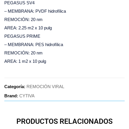
PEGASUS SV4
– MEMBRANA: PVDF hidrofílica
REMOCIÓN: 20 nm
AREA: 2.25 m2 x 10 pulg
PEGASUS PRIME
– MEMBRANA: PES hidrofílica
REMOCIÓN: 20 nm
AREA: 1 m2 x 10 pulg
Categoría:
REMOCIÓN VIRAL
Brand:
CYTIVA
PRODUCTOS RELACIONADOS