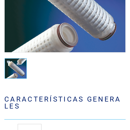
CARACTERÍSTICAS GENERA
LES