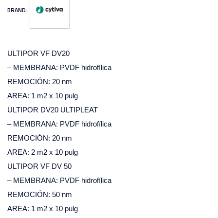
BRAND:
ULTIPOR VF DV20
– MEMBRANA: PVDF hidrofílica
REMOCIÓN: 20 nm
AREA: 1 m2 x 10 pulg
ULTIPOR DV20 ULTIPLEAT
– MEMBRANA: PVDF hidrofílica
REMOCIÓN: 20 nm
AREA: 2 m2 x 10 pulg
ULTIPOR VF DV 50
– MEMBRANA: PVDF hidrofílica
REMOCIÓN: 50 nm
AREA: 1 m2 x 10 pulg