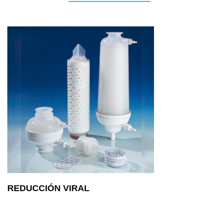
REDUCCIÓN VIRAL