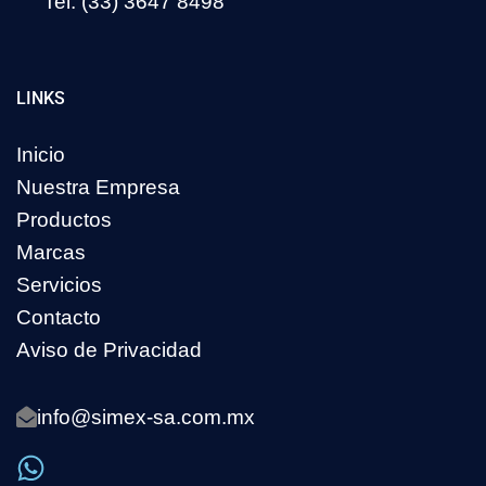
Tel. (33) 3647 8498
LINKS
Inicio
Nuestra Empresa
Productos
Marcas
Servicios
Contacto
Aviso de Privacidad
info@simex-sa.com.mx