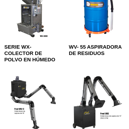
SERIE WX-
WV- 55 ASPIRADORA
COLECTOR DE
DE RESIDUOS
POLVO EN HÚMEDO