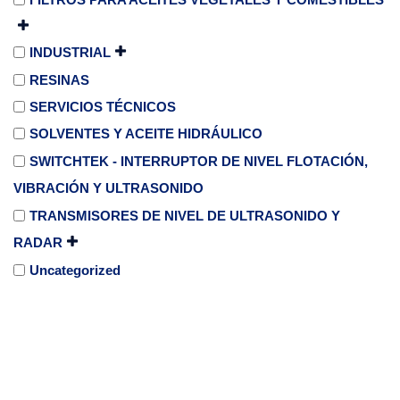
INDUSTRIAL
RESINAS
SERVICIOS TÉCNICOS
SOLVENTES Y ACEITE HIDRÁULICO
SWITCHTEK - INTERRUPTOR DE NIVEL FLOTACIÓN,
VIBRACIÓN Y ULTRASONIDO
TRANSMISORES DE NIVEL DE ULTRASONIDO Y
RADAR
Uncategorized