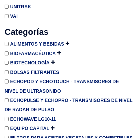
UNITRAK
VAI
Categorías
ALIMENTOS Y BEBIDAS
BIOFARMACÉUTICA
BIOTECNOLOGÍA
BOLSAS FILTRANTES
ECHOPOD Y ECHOTOUCH - TRANSMISORES DE
NIVEL DE ULTRASONIDO
ECHOPULSE Y ECHOPRO - TRANSMISORES DE NIVEL
DE RADAR DE PULSO
ECHOWAVE LG10-11
EQUIPO CAPITAL
FILTROS PARA ACEITES VEGETALES Y COMESTIBLES