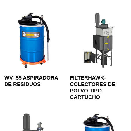
WV- 55 ASPIRADORA
FILTERHAWK-
DE RESIDUOS
COLECTORES DE
POLVO TIPO
CARTUCHO