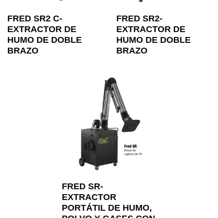
FRED SR2 C-
FRED SR2-
EXTRACTOR DE
EXTRACTOR DE
HUMO DE DOBLE
HUMO DE DOBLE
BRAZO
BRAZO
FRED SR-
EXTRACTOR
PORTÁTIL DE HUMO,