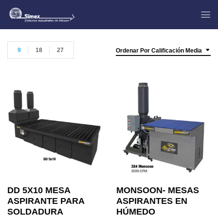
9
18
27
Ordenar Por Calificación Media
DD 5X10 MESA
MONSOON- MESAS
ASPIRANTE PARA
ASPIRANTES EN
SOLDADURA
HÚMEDO