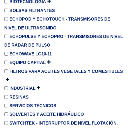
BIOTECNOLOGÍA
BOLSAS FILTRANTES
ECHOPOD Y ECHOTOUCH - TRANSMISORES DE
NIVEL DE ULTRASONIDO
ECHOPULSE Y ECHOPRO - TRANSMISORES DE NIVEL
DE RADAR DE PULSO
ECHOWAVE LG10-11
EQUIPO CAPITAL
FILTROS PARA ACEITES VEGETALES Y COMESTIBLES
INDUSTRIAL
RESINAS
SERVICIOS TÉCNICOS
SOLVENTES Y ACEITE HIDRÁULICO
SWITCHTEK - INTERRUPTOR DE NIVEL FLOTACIÓN,