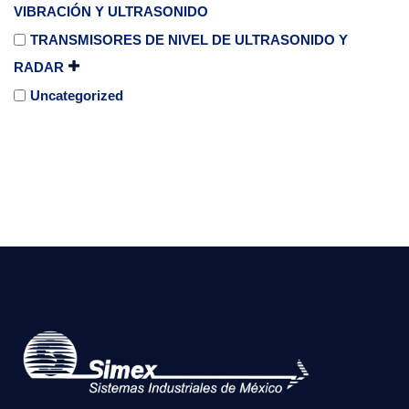
VIBRACIÓN Y ULTRASONIDO
TRANSMISORES DE NIVEL DE ULTRASONIDO Y
RADAR
Uncategorized