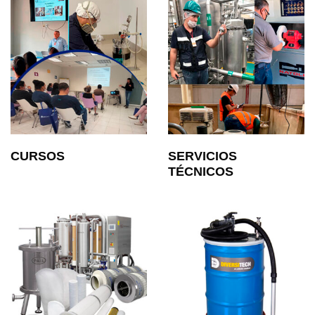
CURSOS
SERVICIOS
TÉCNICOS