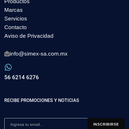
Productos
Marcas
Servicios
Contacto
Aviso de Privacidad
info@simex-sa.com.mx
56 6214 6276
RECIBE PROMOCIONES Y NOTICIAS