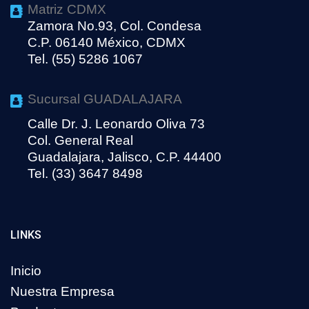
Matriz CDMX
Zamora No.93, Col. Condesa
C.P. 06140 México, CDMX
Tel. (55) 5286 1067
Sucursal GUADALAJARA
Calle Dr. J. Leonardo Oliva 73
Col. General Real
Guadalajara, Jalisco, C.P. 44400
Tel. (33) 3647 8498
LINKS
Inicio
Nuestra Empresa