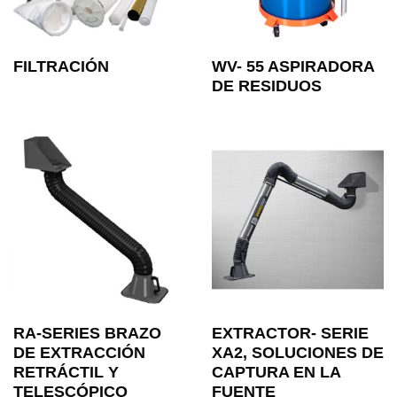
FILTRACIÓN
WV- 55 ASPIRADORA
DE RESIDUOS
RA-SERIES BRAZO
EXTRACTOR- SERIE
DE EXTRACCIÓN
XA2, SOLUCIONES DE
RETRÁCTIL Y
CAPTURA EN LA
TELESCÓPICO
FUENTE