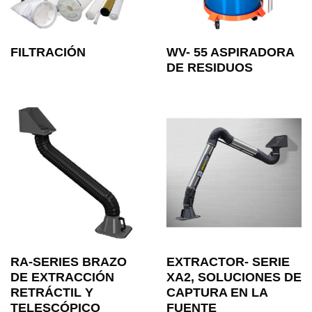
FILTRACIÓN
WV- 55 ASPIRADORA
DE RESIDUOS
RA-SERIES BRAZO
EXTRACTOR- SERIE
DE EXTRACCIÓN
XA2, SOLUCIONES DE
RETRÁCTIL Y
CAPTURA EN LA
TELESCÓPICO
FUENTE