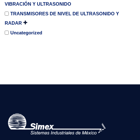
VIBRACIÓN Y ULTRASONIDO
TRANSMISORES DE NIVEL DE ULTRASONIDO Y
RADAR
Uncategorized