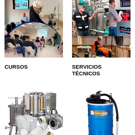
CURSOS
SERVICIOS
TÉCNICOS