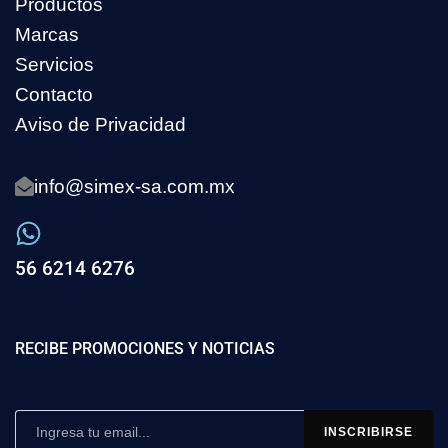
Productos
Marcas
Servicios
Contacto
Aviso de Privacidad
info@simex-sa.com.mx
56 6214 6276
RECIBE PROMOCIONES Y NOTICIAS