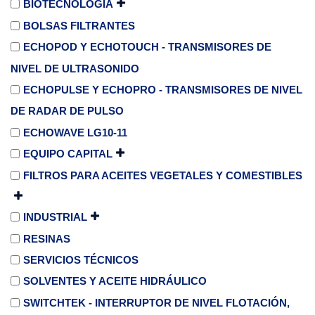
BIOTECNOLOGÍA
BOLSAS FILTRANTES
ECHOPOD Y ECHOTOUCH - TRANSMISORES DE
NIVEL DE ULTRASONIDO
ECHOPULSE Y ECHOPRO - TRANSMISORES DE NIVEL
DE RADAR DE PULSO
ECHOWAVE LG10-11
EQUIPO CAPITAL
FILTROS PARA ACEITES VEGETALES Y COMESTIBLES
INDUSTRIAL
RESINAS
SERVICIOS TÉCNICOS
SOLVENTES Y ACEITE HIDRÁULICO
SWITCHTEK - INTERRUPTOR DE NIVEL FLOTACIÓN,