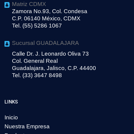
Matriz CDMX
Zamora No.93, Col. Condesa
C.P. 06140 México, CDMX
Tel. (55) 5286 1067
Sucursal GUADALAJARA
Calle Dr. J. Leonardo Oliva 73
Col. General Real
Guadalajara, Jalisco, C.P. 44400
Tel. (33) 3647 8498
LINKS
Inicio
Nuestra Empresa