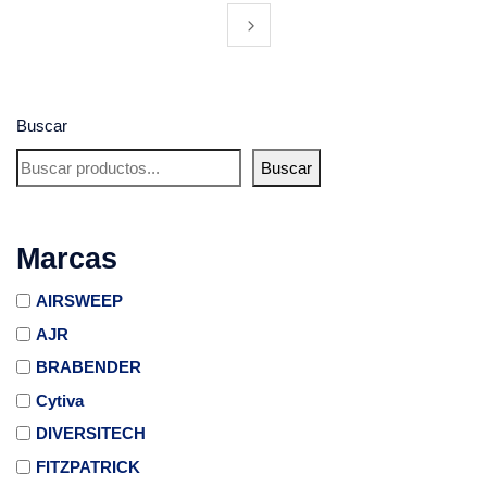
Buscar
Buscar
Marcas
AIRSWEEP
AJR
BRABENDER
Cytiva
DIVERSITECH
FITZPATRICK