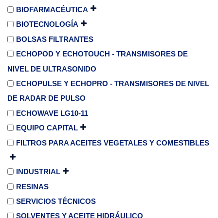
BIOFARMACÉUTICA
BIOTECNOLOGÍA
BOLSAS FILTRANTES
ECHOPOD Y ECHOTOUCH - TRANSMISORES DE
NIVEL DE ULTRASONIDO
ECHOPULSE Y ECHOPRO - TRANSMISORES DE NIVEL
DE RADAR DE PULSO
ECHOWAVE LG10-11
EQUIPO CAPITAL
FILTROS PARA ACEITES VEGETALES Y COMESTIBLES
INDUSTRIAL
RESINAS
SERVICIOS TÉCNICOS
SOLVENTES Y ACEITE HIDRÁULICO