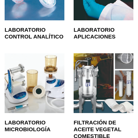
LABORATORIO
LABORATORIO
CONTROL ANALÍTICO
APLICACIONES
LABORATORIO
FILTRACIÓN DE
MICROBIOLOGÍA
ACEITE VEGETAL
COMESTIBLE