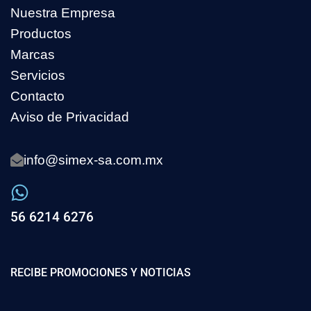
Nuestra Empresa
Productos
Marcas
Servicios
Contacto
Aviso de Privacidad
info@simex-sa.com.mx
56 6214 6276
RECIBE PROMOCIONES Y NOTICIAS