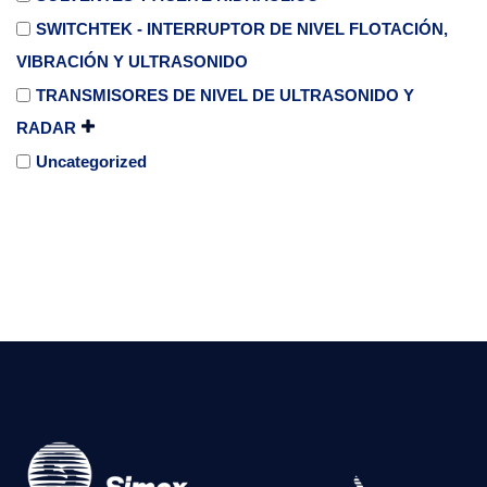
SWITCHTEK - INTERRUPTOR DE NIVEL FLOTACIÓN,
VIBRACIÓN Y ULTRASONIDO
TRANSMISORES DE NIVEL DE ULTRASONIDO Y
RADAR
Uncategorized