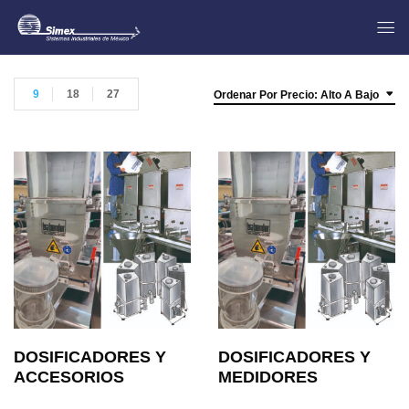
9
18
27
Ordenar Por Precio: Alto A Bajo
DOSIFICADORES Y
DOSIFICADORES Y
ACCESORIOS
MEDIDORES