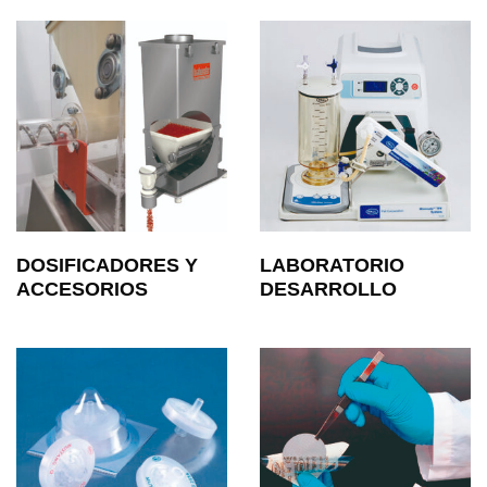
DOSIFICADORES Y
LABORATORIO
ACCESORIOS
DESARROLLO