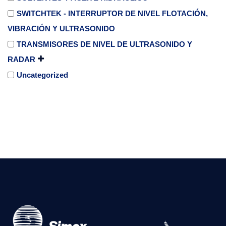
SWITCHTEK - INTERRUPTOR DE NIVEL FLOTACIÓN,
VIBRACIÓN Y ULTRASONIDO
TRANSMISORES DE NIVEL DE ULTRASONIDO Y
RADAR
Uncategorized