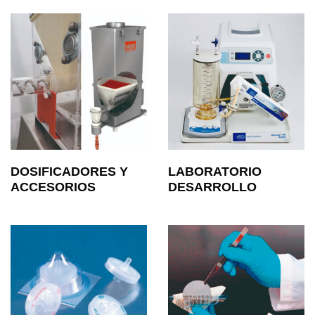
DOSIFICADORES Y
LABORATORIO
ACCESORIOS
DESARROLLO