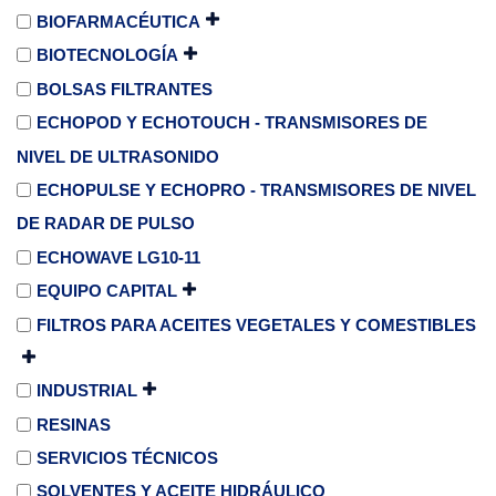
BIOFARMACÉUTICA
BIOTECNOLOGÍA
BOLSAS FILTRANTES
ECHOPOD Y ECHOTOUCH - TRANSMISORES DE
NIVEL DE ULTRASONIDO
ECHOPULSE Y ECHOPRO - TRANSMISORES DE NIVEL
DE RADAR DE PULSO
ECHOWAVE LG10-11
EQUIPO CAPITAL
FILTROS PARA ACEITES VEGETALES Y COMESTIBLES
INDUSTRIAL
RESINAS
SERVICIOS TÉCNICOS
SOLVENTES Y ACEITE HIDRÁULICO