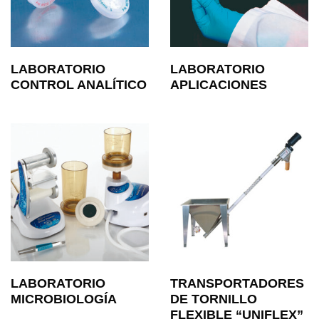
LABORATORIO
LABORATORIO
CONTROL ANALÍTICO
APLICACIONES
LABORATORIO
TRANSPORTADORES
MICROBIOLOGÍA
DE TORNILLO
FLEXIBLE “UNIFLEX”