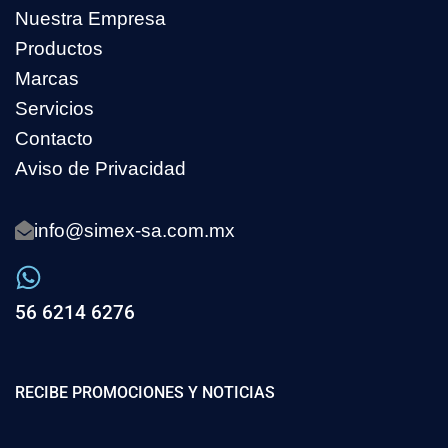
Nuestra Empresa
Productos
Marcas
Servicios
Contacto
Aviso de Privacidad
info@simex-sa.com.mx
56 6214 6276
RECIBE PROMOCIONES Y NOTICIAS