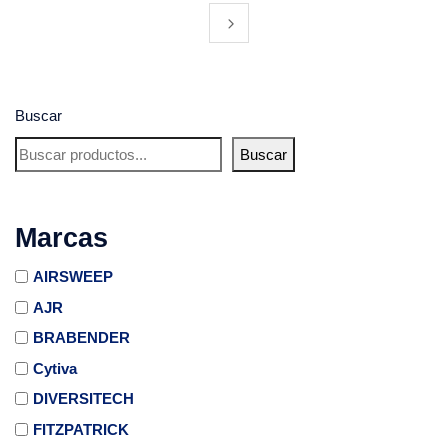
Buscar
Buscar
Marcas
AIRSWEEP
AJR
BRABENDER
Cytiva
DIVERSITECH
FITZPATRICK