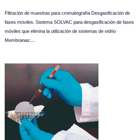
Filtración de muestras para cromatografía Desgasificación de
fases móviles. Sistema SOLVAC para desgasificación de fases
móviles que elimina la utilización de sistemas de vidrio
Membranas:…