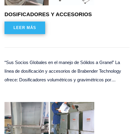
DOSIFICADORES Y ACCESORIOS
LEER MÁS
“Sus Socios Globales en el manejo de Sólidos a Granel” La
línea de dosificación y accesorios de Brabender Technology
ofrece: Dosificadores volumétricos y gravimétricos por…