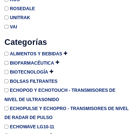
ROSEDALE
UNITRAK
VAI
Categorías
ALIMENTOS Y BEBIDAS
BIOFARMACÉUTICA
BIOTECNOLOGÍA
BOLSAS FILTRANTES
ECHOPOD Y ECHOTOUCH - TRANSMISORES DE
NIVEL DE ULTRASONIDO
ECHOPULSE Y ECHOPRO - TRANSMISORES DE NIVEL
DE RADAR DE PULSO
ECHOWAVE LG10-11