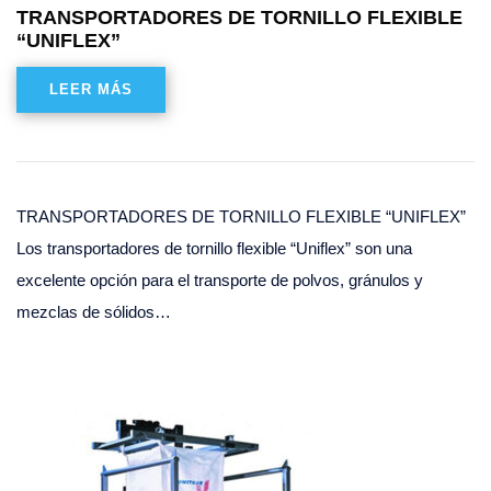
TRANSPORTADORES DE TORNILLO FLEXIBLE
“UNIFLEX”
LEER MÁS
TRANSPORTADORES DE TORNILLO FLEXIBLE “UNIFLEX”
Los transportadores de tornillo flexible “Uniflex” son una
excelente opción para el transporte de polvos, gránulos y
mezclas de sólidos…