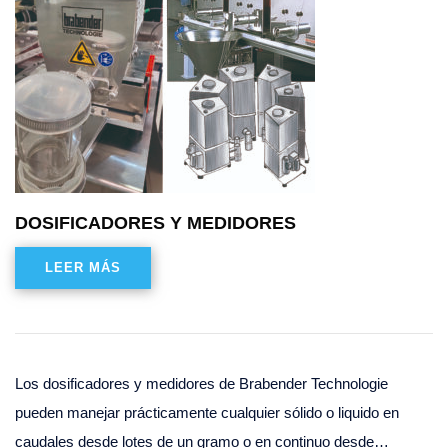
DOSIFICADORES Y MEDIDORES
LEER MÁS
Los dosificadores y medidores de Brabender Technologie
pueden manejar prácticamente cualquier sólido o liquido en
caudales desde lotes de un gramo o en continuo desde…