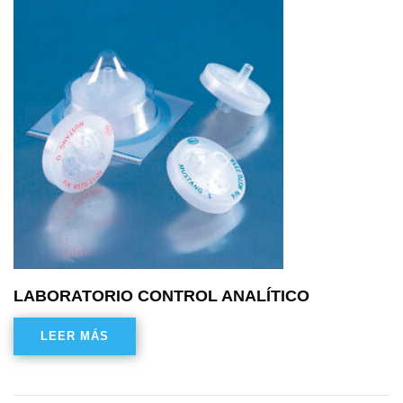
LABORATORIO CONTROL ANALÍTICO
LEER MÁS