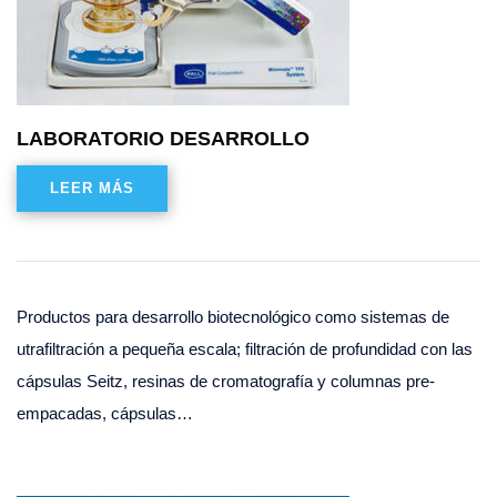
LABORATORIO DESARROLLO
LEER MÁS
Productos para desarrollo biotecnológico como sistemas de
utrafiltración a pequeña escala; filtración de profundidad con las
cápsulas Seitz, resinas de cromatografía y columnas pre-
empacadas, cápsulas…