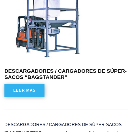
DESCARGADORES / CARGADORES DE SÚPER-
SACOS “BAGSTANDER”
LEER MÁS
DESCARGADORES / CARGADORES DE SÚPER-SACOS