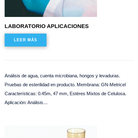
LABORATORIO APLICACIONES
LEER MÁS
Análisis de agua, cuenta microbiana, hongos y levaduras.
Pruebas de esterilidad en producto. Membrana: GN-Metricel
Características: 0.45m, 47 mm, Estéres Mixtos de Celulosa.
Aplicación: Análisis…