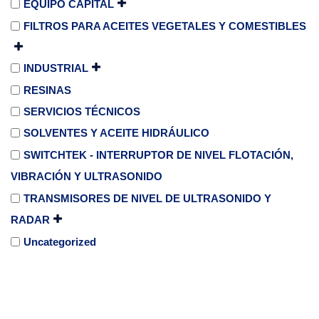
EQUIPO CAPITAL
FILTROS PARA ACEITES VEGETALES Y COMESTIBLES
INDUSTRIAL
RESINAS
SERVICIOS TÉCNICOS
SOLVENTES Y ACEITE HIDRÁULICO
SWITCHTEK - INTERRUPTOR DE NIVEL FLOTACIÓN,
VIBRACIÓN Y ULTRASONIDO
TRANSMISORES DE NIVEL DE ULTRASONIDO Y
RADAR
Uncategorized