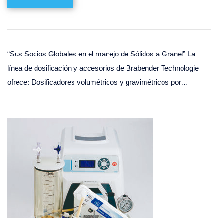
“Sus Socios Globales en el manejo de Sólidos a Granel” La
línea de dosificación y accesorios de Brabender Technologie
ofrece: Dosificadores volumétricos y gravimétricos por…