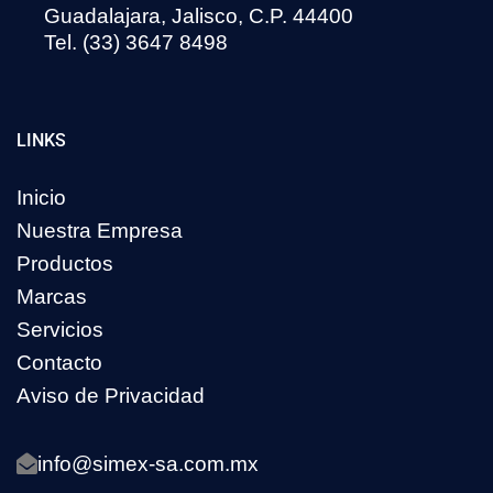
Guadalajara, Jalisco, C.P. 44400
Tel. (33) 3647 8498
LINKS
Inicio
Nuestra Empresa
Productos
Marcas
Servicios
Contacto
Aviso de Privacidad
info@simex-sa.com.mx