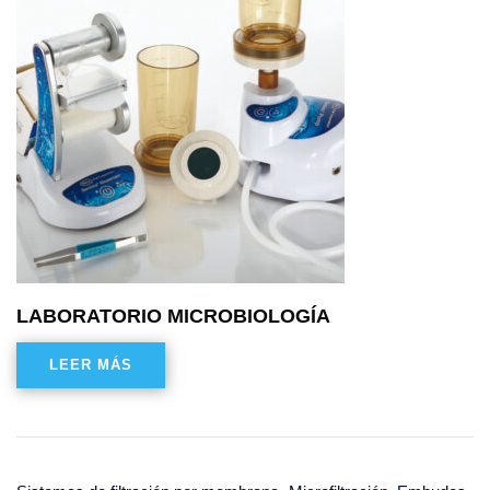
LABORATORIO MICROBIOLOGÍA
LEER MÁS