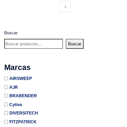
Buscar
Buscar
Marcas
AIRSWEEP
AJR
BRABENDER
Cytiva
DIVERSITECH
FITZPATRICK