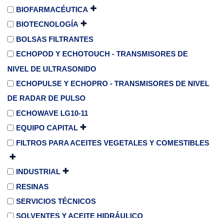
BIOFARMACÉUTICA
BIOTECNOLOGÍA
BOLSAS FILTRANTES
ECHOPOD Y ECHOTOUCH - TRANSMISORES DE
NIVEL DE ULTRASONIDO
ECHOPULSE Y ECHOPRO - TRANSMISORES DE NIVEL
DE RADAR DE PULSO
ECHOWAVE LG10-11
EQUIPO CAPITAL
FILTROS PARA ACEITES VEGETALES Y COMESTIBLES
INDUSTRIAL
RESINAS
SERVICIOS TÉCNICOS
SOLVENTES Y ACEITE HIDRÁULICO