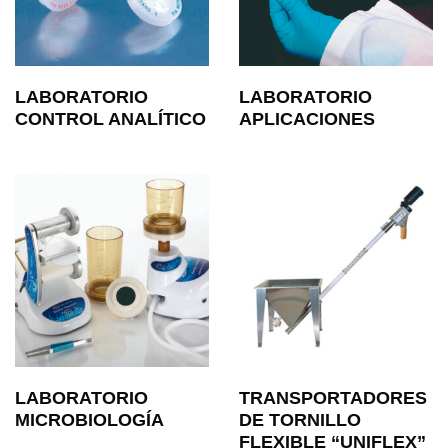
LABORATORIO
LABORATORIO
CONTROL ANALÍTICO
APLICACIONES
LABORATORIO
TRANSPORTADORES
MICROBIOLOGÍA
DE TORNILLO
FLEXIBLE “UNIFLEX”