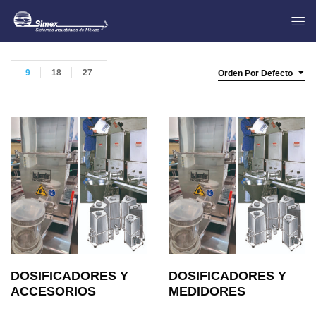
9
18
27
Orden Por Defecto
DOSIFICADORES Y
DOSIFICADORES Y
ACCESORIOS
MEDIDORES