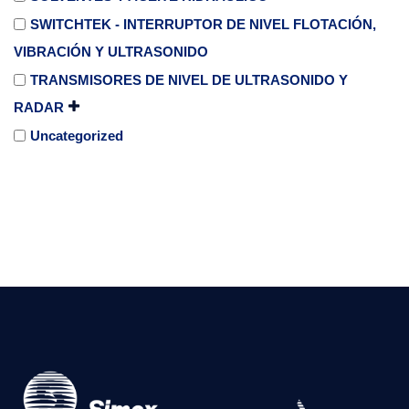
SWITCHTEK - INTERRUPTOR DE NIVEL FLOTACIÓN,
VIBRACIÓN Y ULTRASONIDO
TRANSMISORES DE NIVEL DE ULTRASONIDO Y
RADAR
Uncategorized