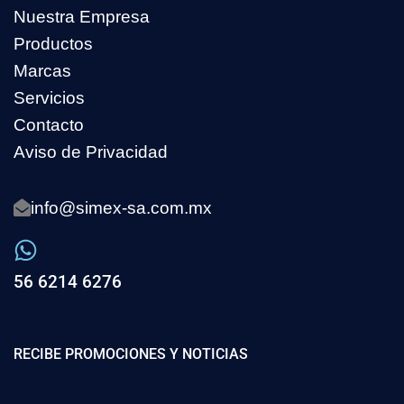
Nuestra Empresa
Productos
Marcas
Servicios
Contacto
Aviso de Privacidad
info@simex-sa.com.mx
56 6214 6276
RECIBE PROMOCIONES Y NOTICIAS