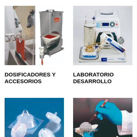
DOSIFICADORES Y
LABORATORIO
ACCESORIOS
DESARROLLO