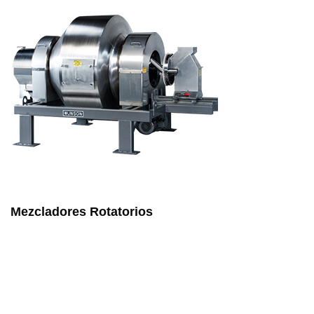
Mezcladores Rotatorios