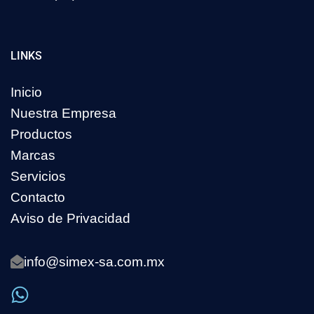
LINKS
Inicio
Nuestra Empresa
Productos
Marcas
Servicios
Contacto
Aviso de Privacidad
info@simex-sa.com.mx