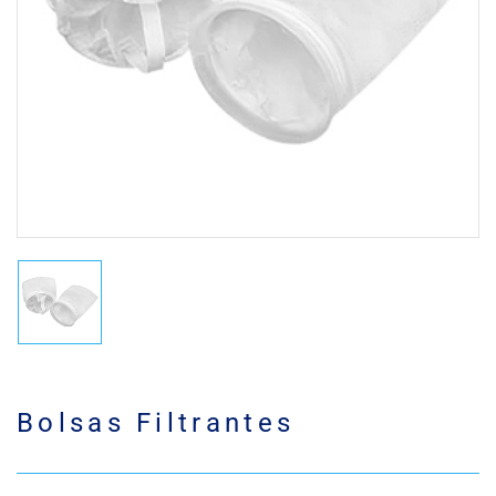
Bolsas Filtrantes