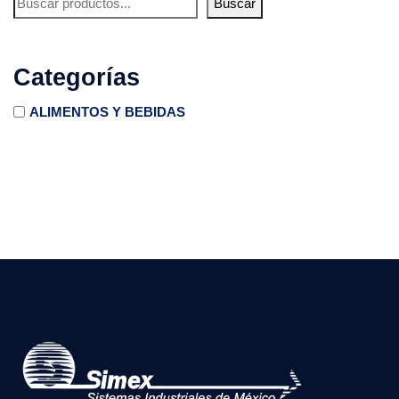
Buscar
Categorías
ALIMENTOS Y BEBIDAS