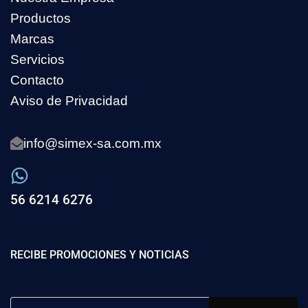
Productos
Marcas
Servicios
Contacto
Aviso de Privacidad
info@simex-sa.com.mx
56 6214 6276
RECIBE PROMOCIONES Y NOTICIAS