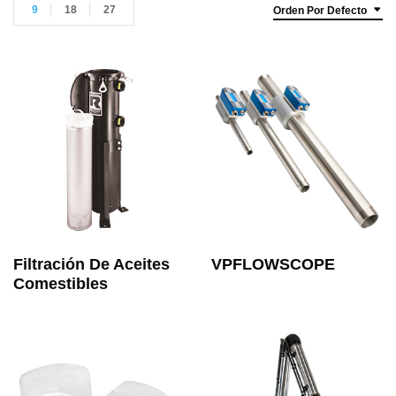
9
18
27
Orden Por Defecto
Filtración De Aceites
VPFLOWSCOPE
Comestibles