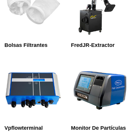
Bolsas Filtrantes
FredJR-Extractor
Vpflowterminal
Monitor De Partículas