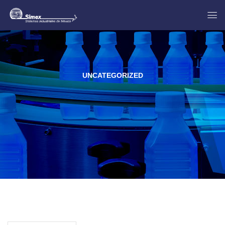
UNCATEGORIZED