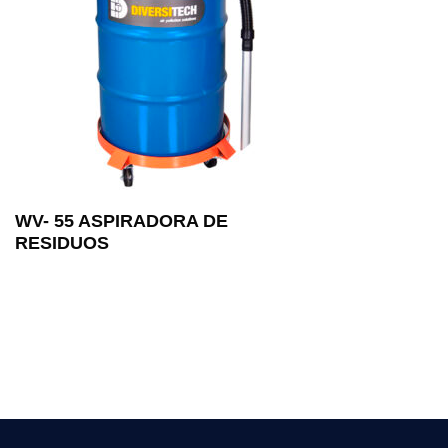
WV- 55 ASPIRADORA DE
RESIDUOS