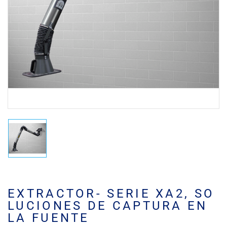
EXTRACTOR- SERIE XA2, SO
LUCIONES DE CAPTURA EN
LA FUENTE