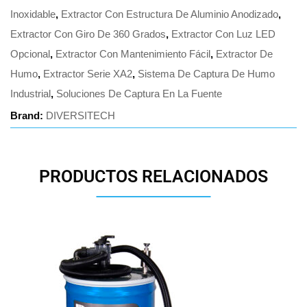
Inoxidable
,
Extractor Con Estructura De Aluminio Anodizado
,
Extractor Con Giro De 360 Grados
,
Extractor Con Luz LED
Opcional
,
Extractor Con Mantenimiento Fácil
,
Extractor De
Humo
,
Extractor Serie XA2
,
Sistema De Captura De Humo
Industrial
,
Soluciones De Captura En La Fuente
Brand:
DIVERSITECH
PRODUCTOS RELACIONADOS