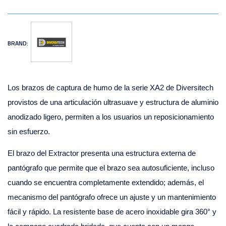
BRAND:
Los brazos de captura de humo de la serie XA2 de Diversitech
provistos de una articulación ultrasuave y estructura de aluminio
anodizado ligero, permiten a los usuarios un reposicionamiento
sin esfuerzo.
El brazo del Extractor presenta una estructura externa de
pantógrafo que permite que el brazo sea autosuficiente, incluso
cuando se encuentra completamente extendido; además, el
mecanismo del pantógrafo ofrece un ajuste y un mantenimiento
fácil y rápido. La resistente base de acero inoxidable gira 360° y