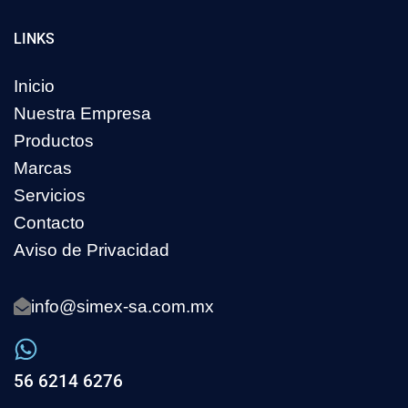
LINKS
Inicio
Nuestra Empresa
Productos
Marcas
Servicios
Contacto
Aviso de Privacidad
info@simex-sa.com.mx
56 6214 6276