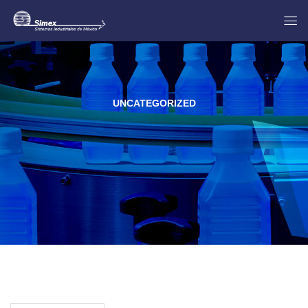
UNCATEGORIZED