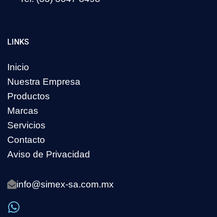
LINKS
Inicio
Nuestra Empresa
Productos
Marcas
Servicios
Contacto
Aviso de Privacidad
info@simex-sa.com.mx