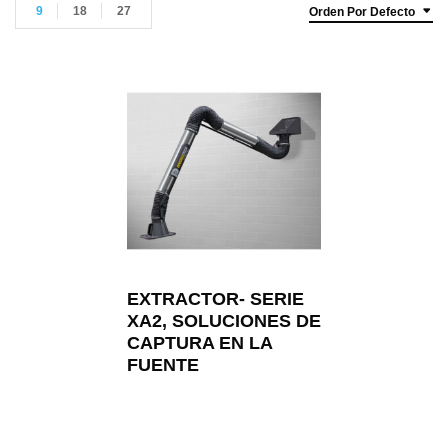
9
18
27
Orden Por Defecto
EXTRACTOR- SERIE
XA2, SOLUCIONES DE
CAPTURA EN LA
FUENTE