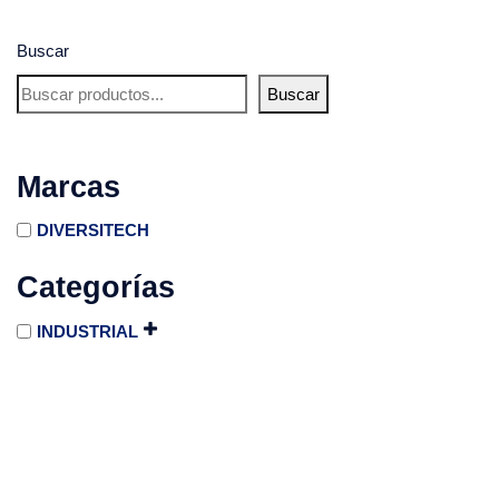
Buscar
Buscar
Marcas
DIVERSITECH
Categorías
INDUSTRIAL