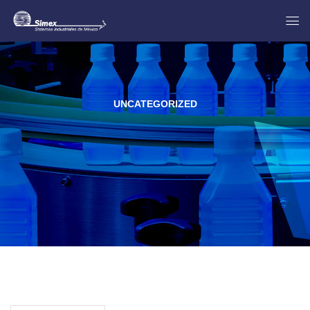
UNCATEGORIZED