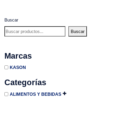
Buscar
Buscar
Marcas
KASON
Categorías
ALIMENTOS Y BEBIDAS