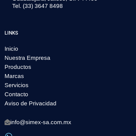
Tel. (33) 3647 8498
LINKS
Inicio
Nuestra Empresa
Productos
Marcas
Servicios
Contacto
Aviso de Privacidad
info@simex-sa.com.mx