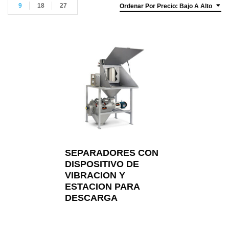
9
18
27
Ordenar Por Precio: Bajo A Alto
SEPARADORES CON
DISPOSITIVO DE
VIBRACION Y
ESTACION PARA
DESCARGA