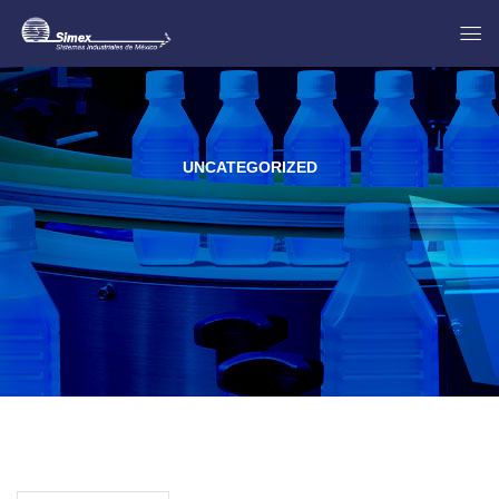
UNCATEGORIZED