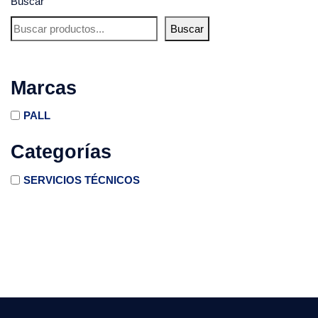
Buscar
Buscar
Marcas
PALL
Categorías
SERVICIOS TÉCNICOS