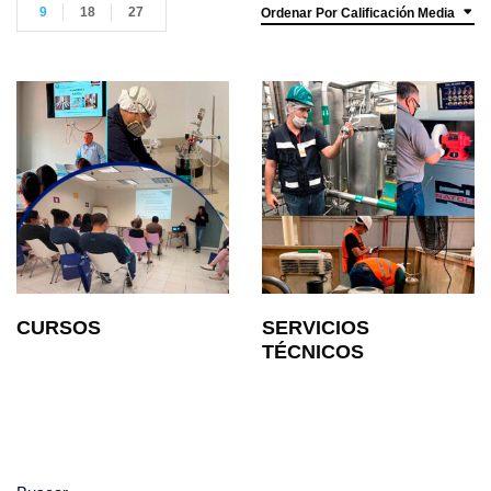
9
18
27
Ordenar Por Calificación Media
CURSOS
SERVICIOS
TÉCNICOS