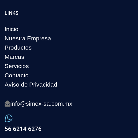
LINKS
Inicio
Nuestra Empresa
Productos
Marcas
Servicios
Contacto
Aviso de Privacidad
info@simex-sa.com.mx
56 6214 6276