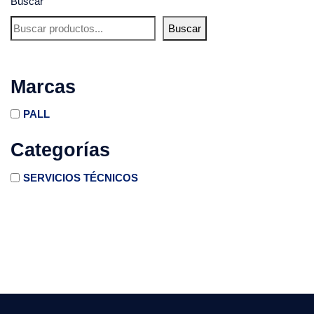
Buscar
Buscar
Marcas
PALL
Categorías
SERVICIOS TÉCNICOS