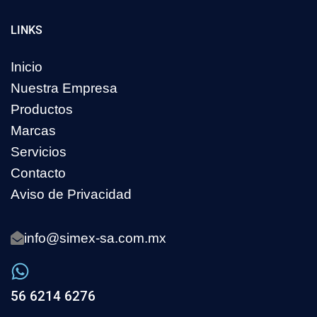
LINKS
Inicio
Nuestra Empresa
Productos
Marcas
Servicios
Contacto
Aviso de Privacidad
info@simex-sa.com.mx
56 6214 6276