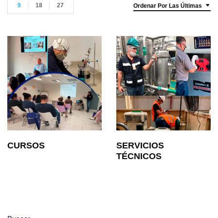
9
18
27
Ordenar Por Las Últimas
CURSOS
SERVICIOS
TÉCNICOS