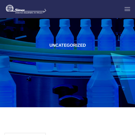
UNCATEGORIZED