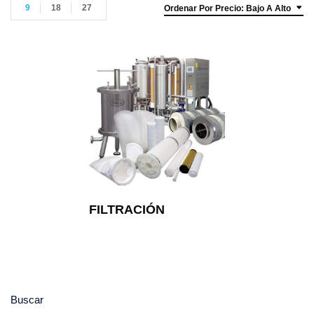
9
18
27
Ordenar Por Precio: Bajo A Alto
FILTRACIÓN
Buscar