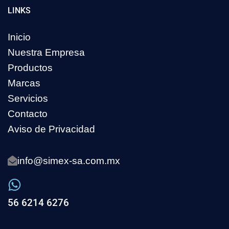
LINKS
Inicio
Nuestra Empresa
Productos
Marcas
Servicios
Contacto
Aviso de Privacidad
info@simex-sa.com.mx
56 6214 6276