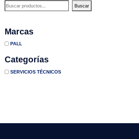
Buscar
Marcas
PALL
Categorías
SERVICIOS TÉCNICOS