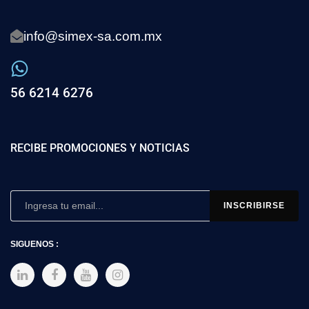
info@simex-sa.com.mx
56 6214 6276
RECIBE PROMOCIONES Y NOTICIAS
SIGUENOS :