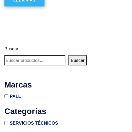
LEER MÁS
Buscar
Buscar
Marcas
PALL
Categorías
SERVICIOS TÉCNICOS