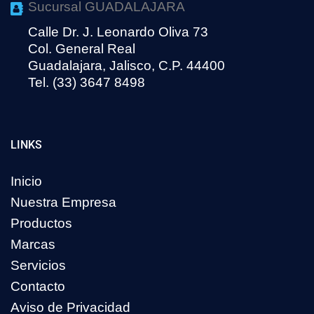
Sucursal GUADALAJARA
Calle Dr. J. Leonardo Oliva 73
Col. General Real
Guadalajara, Jalisco, C.P. 44400
Tel. (33) 3647 8498
LINKS
Inicio
Nuestra Empresa
Productos
Marcas
Servicios
Contacto
Aviso de Privacidad