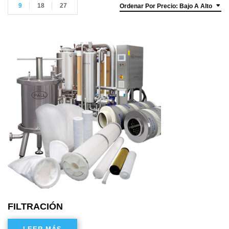
9
18
27
Ordenar Por Precio: Bajo A Alto
FILTRACIÓN