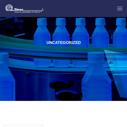
UNCATEGORIZED