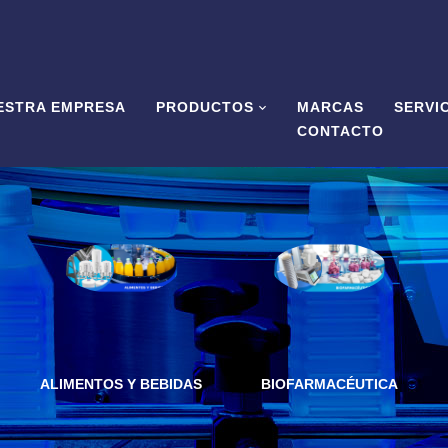
ESTRA EMPRESA
PRODUCTOS
MARCAS
SERVI
CONTACTO
ALIMENTOS Y BEBIDAS
BIOFARMACÉUTICA