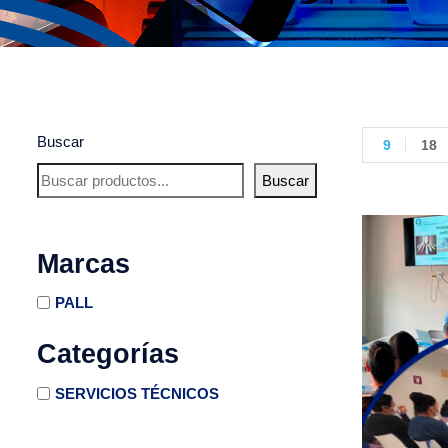
Buscar
9
18
Buscar
Marcas
PALL
Categorías
SERVICIOS TÉCNICOS