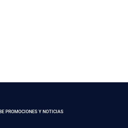
BE PROMOCIONES Y NOTICIAS