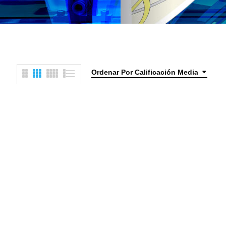
Ordenar Por Calificación Media