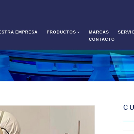
ESTRA EMPRESA
PRODUCTOS
MARCAS
SERVI
CONTACTO
C