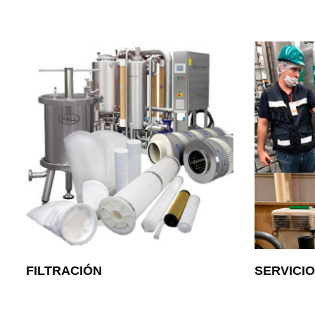
FILTRACIÓN
SERVICI