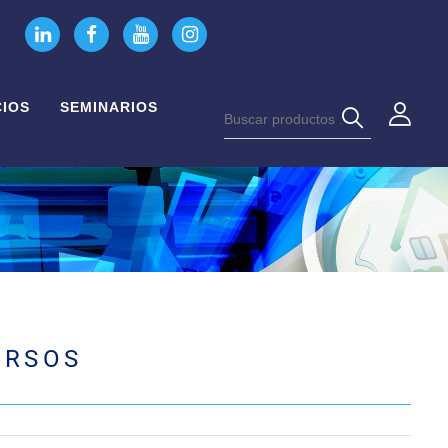
CIOS
SEMINARIOS
URSOS