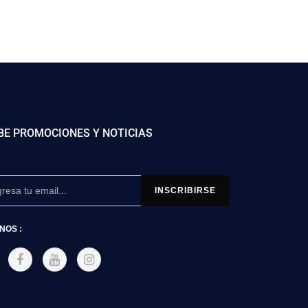
BE PROMOCIONES Y NOTICIAS
NOS :