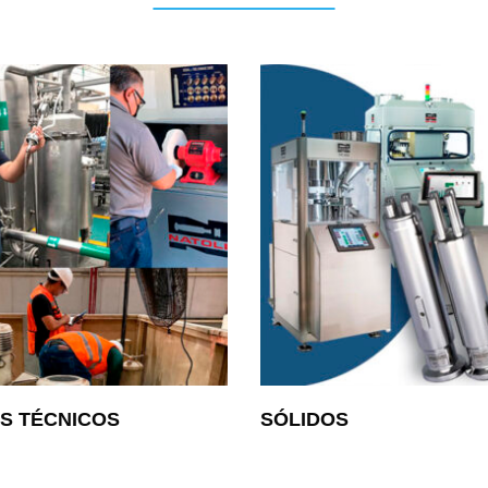
OS TÉCNICOS
SÓLIDOS