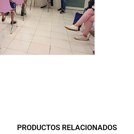
PRODUCTOS RELACIONADOS