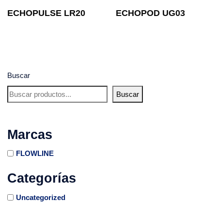
ECHOPULSE LR20
ECHOPOD UG03
Buscar
Buscar
Marcas
FLOWLINE
Categorías
Uncategorized