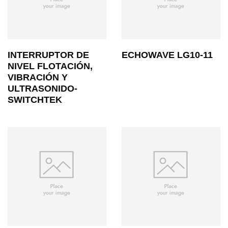
INTERRUPTOR DE
ECHOWAVE LG10-11
NIVEL FLOTACIÓN,
VIBRACIÓN Y
ULTRASONIDO-
SWITCHTEK