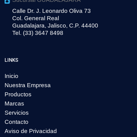
Calle Dr. J. Leonardo Oliva 73
Col. General Real
Guadalajara, Jalisco, C.P. 44400
Tel. (33) 3647 8498
LINKS
Inicio
Nuestra Empresa
Productos
Marcas
Servicios
Contacto
Aviso de Privacidad