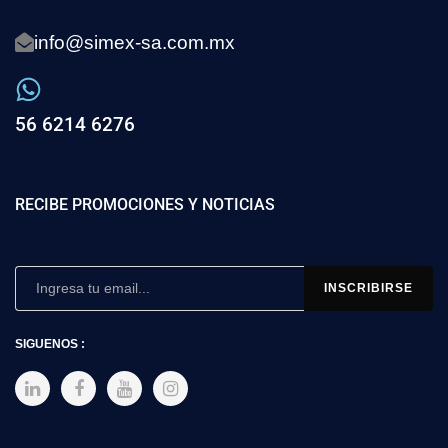
info@simex-sa.com.mx
56 6214 6276
RECIBE PROMOCIONES Y NOTICIAS
SIGUENOS :