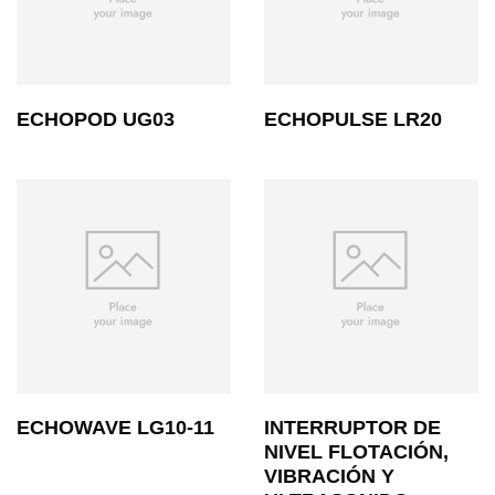
ECHOPOD UG03
ECHOPULSE LR20
ECHOWAVE LG10-11
INTERRUPTOR DE
NIVEL FLOTACIÓN,
VIBRACIÓN Y