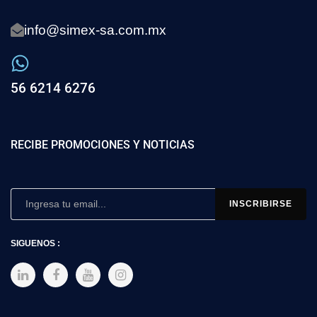
info@simex-sa.com.mx
56 6214 6276
RECIBE PROMOCIONES Y NOTICIAS
SIGUENOS :