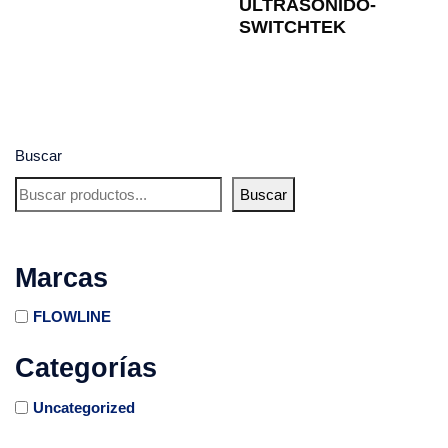
ULTRASONIDO-
SWITCHTEK
Buscar
Buscar
Marcas
FLOWLINE
Categorías
Uncategorized