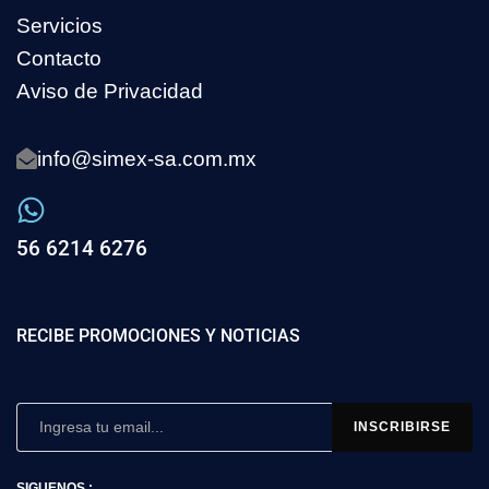
Servicios
Contacto
Aviso de Privacidad
info@simex-sa.com.mx
56 6214 6276
RECIBE PROMOCIONES Y NOTICIAS
SIGUENOS :