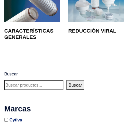
CARACTERÍSTICAS
REDUCCIÓN VIRAL
GENERALES
Buscar
Buscar
Marcas
Cytiva