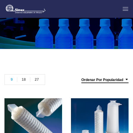
9
18
27
Ordenar Por Popularidad