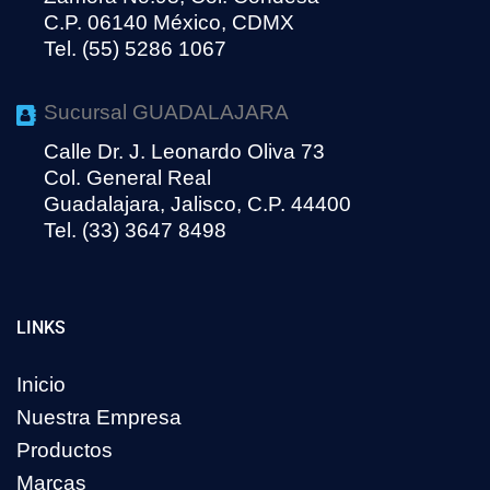
C.P. 06140 México, CDMX
Tel. (55) 5286 1067
Sucursal GUADALAJARA
Calle Dr. J. Leonardo Oliva 73
Col. General Real
Guadalajara, Jalisco, C.P. 44400
Tel. (33) 3647 8498
LINKS
Inicio
Nuestra Empresa
Productos
Marcas