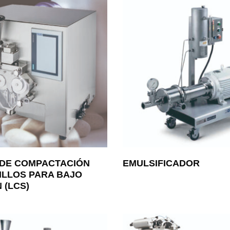
 DE COMPACTACIÓN
EMULSIFICADOR
ILLOS PARA BAJO
 (LCS)