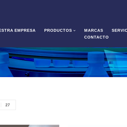
ESTRA EMPRESA
PRODUCTOS
MARCAS
SERVI
CONTACTO
27