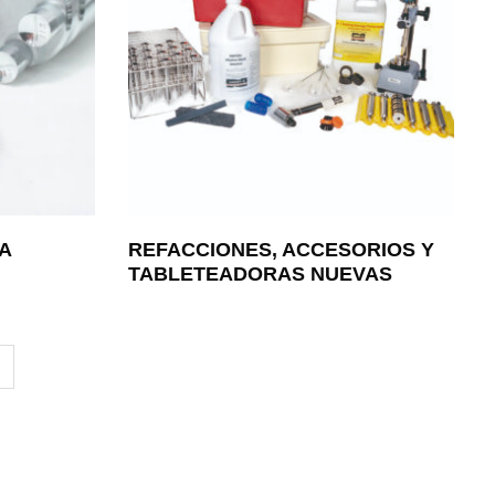
A
REFACCIONES, ACCESORIOS Y
TABLETEADORAS NUEVAS