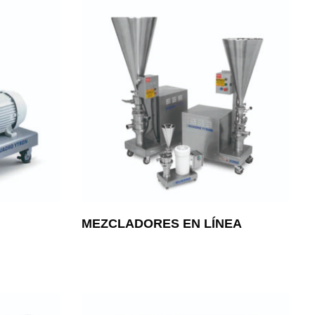
MEZCLADORES EN LÍNEA