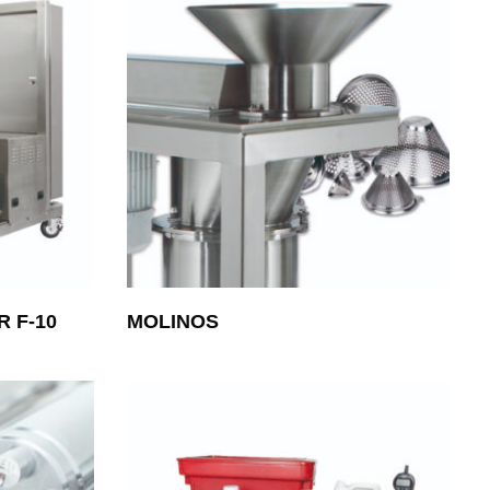
 F-10
MOLINOS