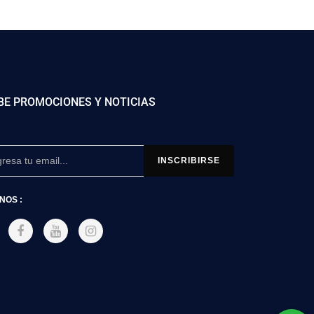
BE PROMOCIONES Y NOTICIAS
NOS :