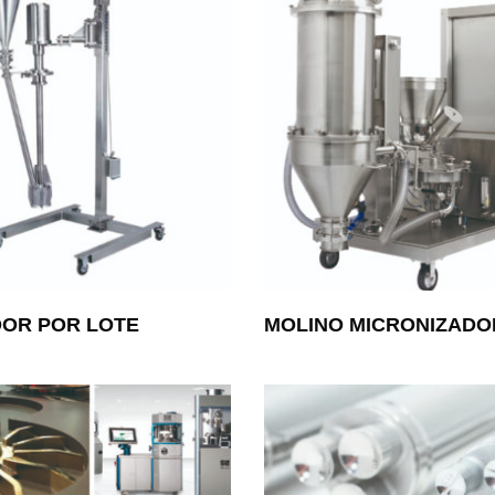
OR POR LOTE
MOLINO MICRONIZADOR