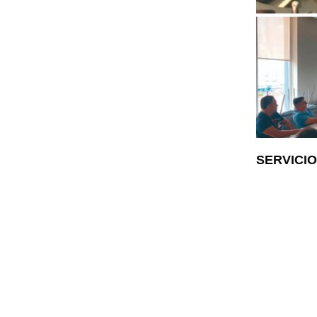
SERVICI