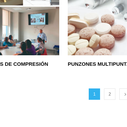
OS DE COMPRESIÓN
PUNZONES MULTIPUNT
1
2