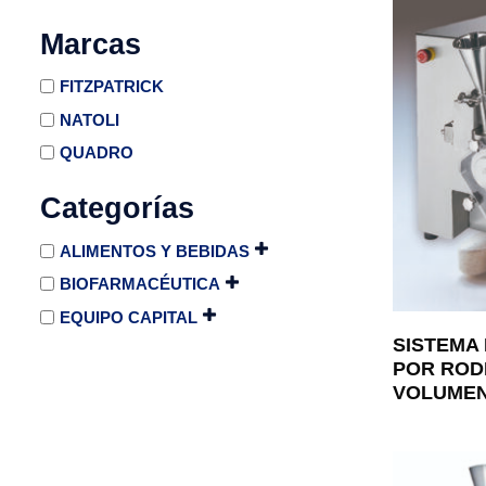
Marcas
FITZPATRICK
NATOLI
QUADRO
Categorías
ALIMENTOS Y BEBIDAS
BIOFARMACÉUTICA
EQUIPO CAPITAL
SISTEMA
POR ROD
VOLUMEN