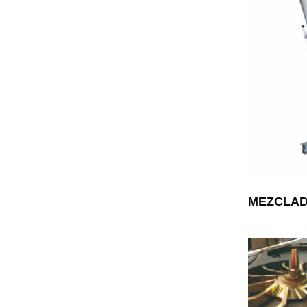
MEZCLAD