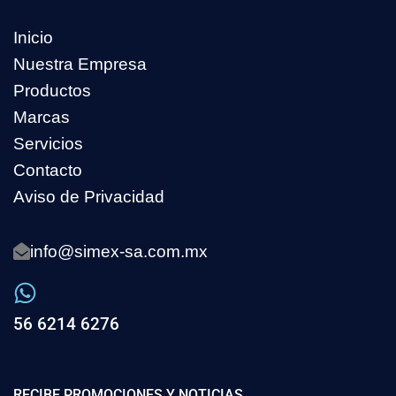
Inicio
Nuestra Empresa
Productos
Marcas
Servicios
Contacto
Aviso de Privacidad
info@simex-sa.com.mx
56 6214 6276
RECIBE PROMOCIONES Y NOTICIAS