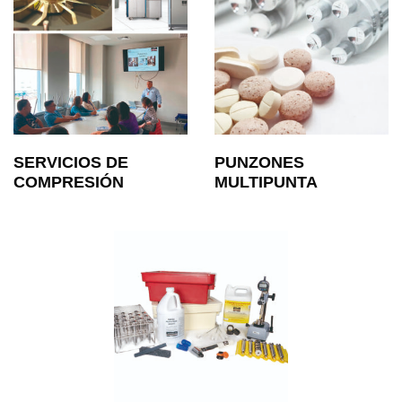
SERVICIOS DE
PUNZONES
COMPRESIÓN
MULTIPUNTA