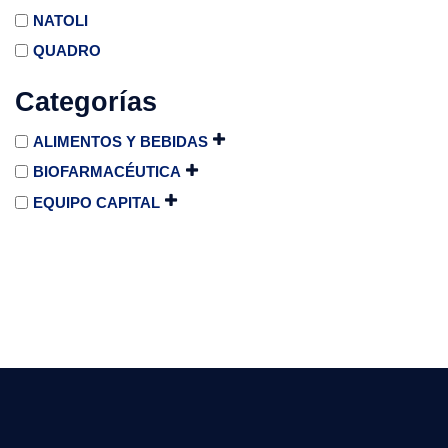
NATOLI
QUADRO
Categorías
ALIMENTOS Y BEBIDAS
BIOFARMACÉUTICA
EQUIPO CAPITAL