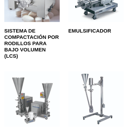
SISTEMA DE
EMULSIFICADOR
COMPACTACIÓN POR
RODILLOS PARA
BAJO VOLUMEN
(LCS)