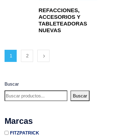
REFACCIONES,
ACCESORIOS Y
TABLETEADORAS
NUEVAS
1
2
Buscar
Buscar
Marcas
FITZPATRICK