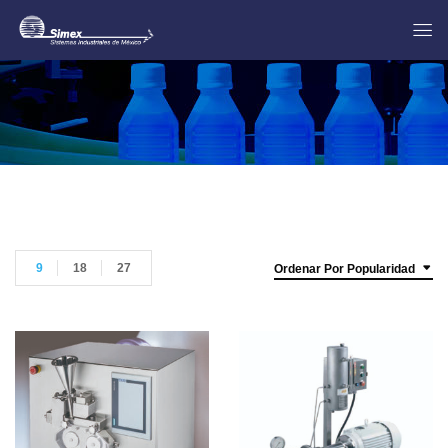
9
18
27
Ordenar Por Popularidad