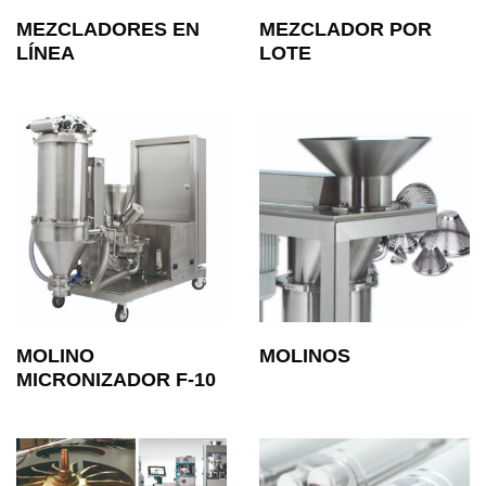
MEZCLADORES EN
MEZCLADOR POR
LÍNEA
LOTE
MOLINO
MOLINOS
MICRONIZADOR F-10