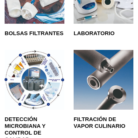
BOLSAS FILTRANTES
LABORATORIO
DETECCIÓN
FILTRACIÓN DE
MICROBIANA Y
VAPOR CULINARIO
CONTROL DE