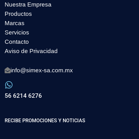
Nuestra Empresa
Productos
Marcas
Servicios
Contacto
Aviso de Privacidad
info@simex-sa.com.mx
56 6214 6276
RECIBE PROMOCIONES Y NOTICIAS