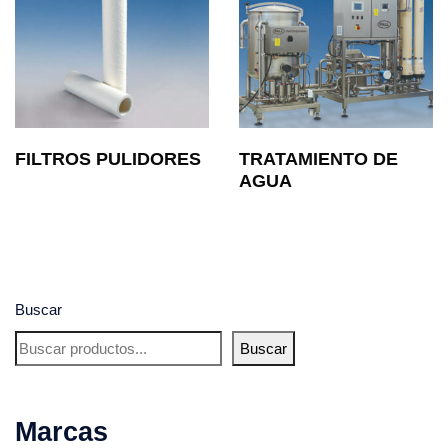
FILTROS PULIDORES
TRATAMIENTO DE
AGUA
Buscar
Buscar
Marcas