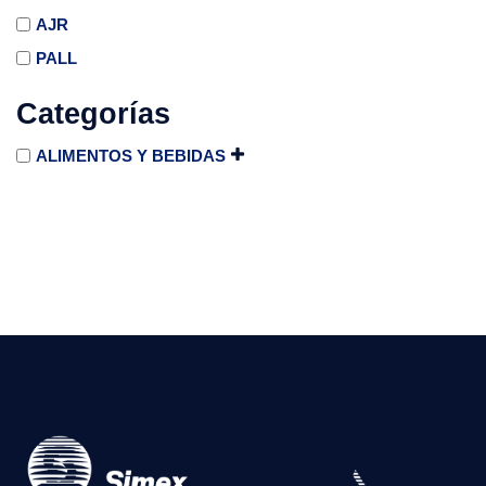
AJR
PALL
Categorías
ALIMENTOS Y BEBIDAS