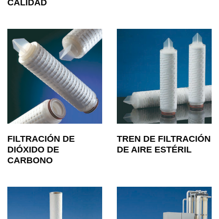
CALIDAD
FILTRACIÓN DE
TREN DE FILTRACIÓN
DIÓXIDO DE
DE AIRE ESTÉRIL
CARBONO