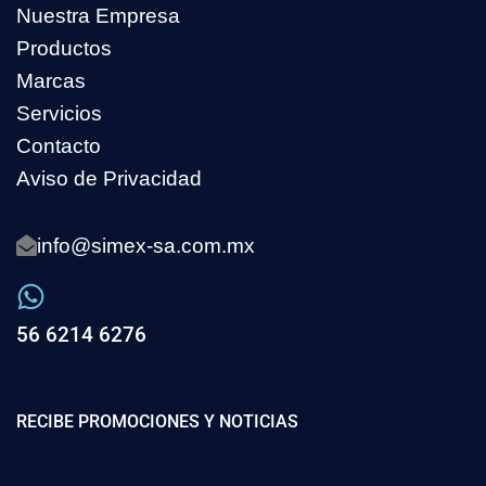
Nuestra Empresa
Productos
Marcas
Servicios
Contacto
Aviso de Privacidad
info@simex-sa.com.mx
56 6214 6276
RECIBE PROMOCIONES Y NOTICIAS