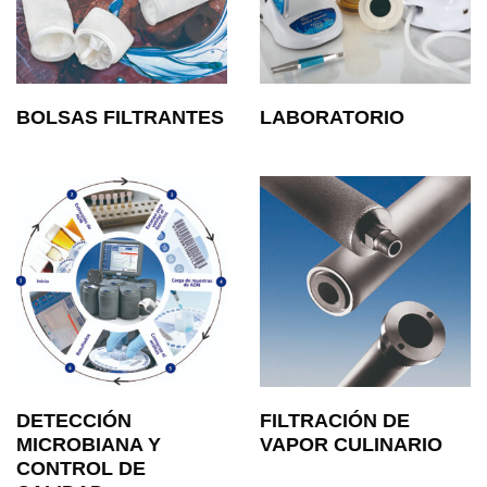
BOLSAS FILTRANTES
LABORATORIO
DETECCIÓN
FILTRACIÓN DE
MICROBIANA Y
VAPOR CULINARIO
CONTROL DE