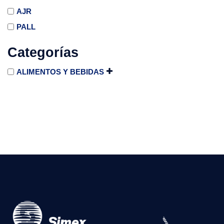
AJR
PALL
Categorías
ALIMENTOS Y BEBIDAS