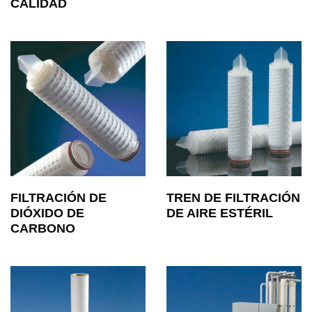
CALIDAD
FILTRACIÓN DE
TREN DE FILTRACIÓN
DIÓXIDO DE
DE AIRE ESTÉRIL
CARBONO