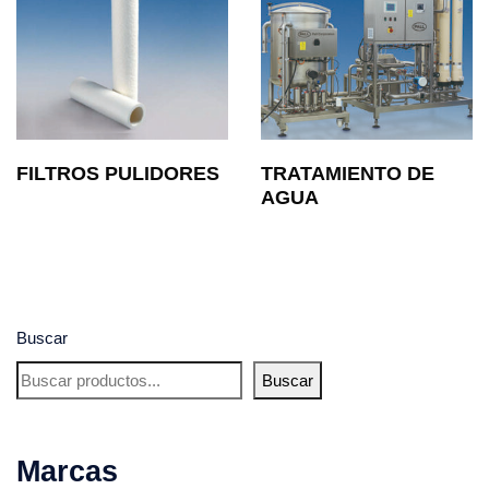
FILTROS PULIDORES
TRATAMIENTO DE
AGUA
Buscar
Buscar
Marcas