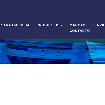
ESTRA EMPRESA
PRODUCTOS
MARCAS
SERVI
CONTACTO