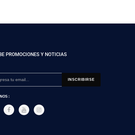
BE PROMOCIONES Y NOTICIAS
NOS :