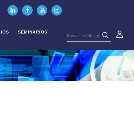
CIOS
SEMINARIOS