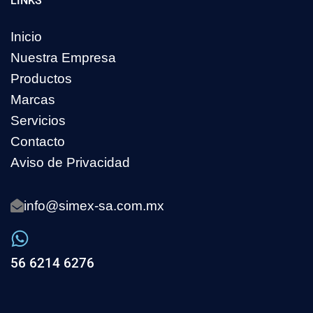
LINKS
Inicio
Nuestra Empresa
Productos
Marcas
Servicios
Contacto
Aviso de Privacidad
info@simex-sa.com.mx
56 6214 6276