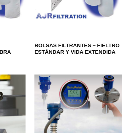
BOLSAS FILTRANTES – FIELTRO
IBRA
ESTÁNDAR Y VIDA EXTENDIDA