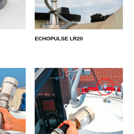
ECHOPULSE LR20