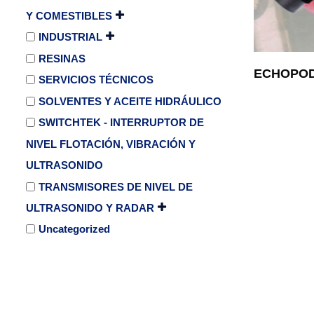
Y COMESTIBLES
INDUSTRIAL
RESINAS
ECHOPOD
SERVICIOS TÉCNICOS
SOLVENTES Y ACEITE HIDRÁULICO
SWITCHTEK - INTERRUPTOR DE
NIVEL FLOTACIÓN, VIBRACIÓN Y
ULTRASONIDO
TRANSMISORES DE NIVEL DE
ULTRASONIDO Y RADAR
Uncategorized