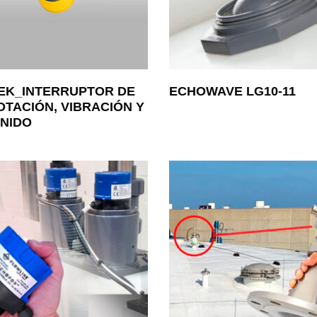
EK_INTERRUPTOR DE
ECHOWAVE LG10-11
OTACIÓN, VIBRACIÓN Y
NIDO