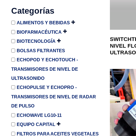
Categorías
ALIMENTOS Y BEBIDAS
BIOFARMACÉUTICA
SWITCHT
BIOTECNOLOGÍA
NIVEL FL
BOLSAS FILTRANTES
ULTRASO
ECHOPOD Y ECHOTOUCH -
TRANSMISORES DE NIVEL DE
ULTRASONIDO
ECHOPULSE Y ECHOPRO -
TRANSMISORES DE NIVEL DE RADAR
DE PULSO
ECHOWAVE LG10-11
EQUIPO CAPITAL
FILTROS PARA ACEITES VEGETALES