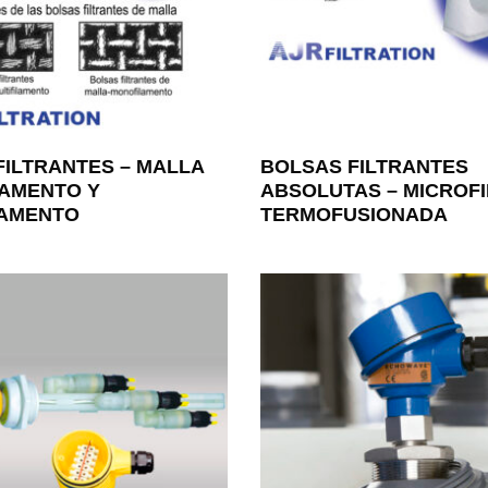
FILTRANTES – MALLA
BOLSAS FILTRANTES
AMENTO Y
ABSOLUTAS – MICROF
LAMENTO
TERMOFUSIONADA