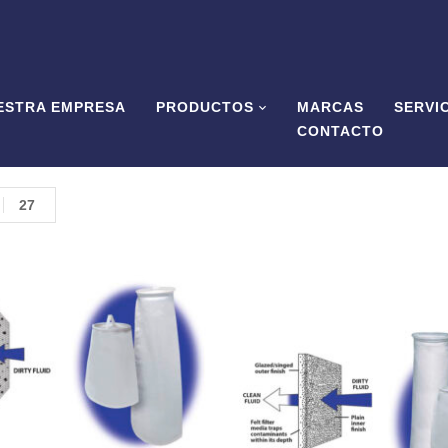
ESTRA EMPRESA
PRODUCTOS
MARCAS
SERVI
CONTACTO
27