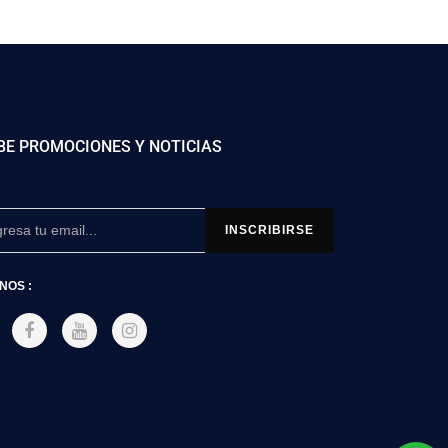
BE PROMOCIONES Y NOTICIAS
NOS :