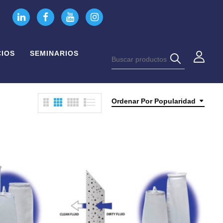
CIOS
SEMINARIOS
Ordenar Por Popularidad