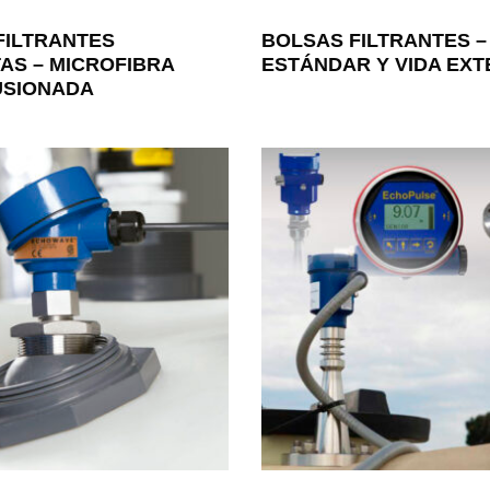
FILTRANTES
BOLSAS FILTRANTES –
AS – MICROFIBRA
ESTÁNDAR Y VIDA EXT
SIONADA