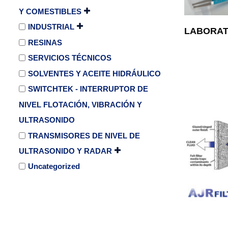
Y COMESTIBLES
INDUSTRIAL
LABORAT
RESINAS
SERVICIOS TÉCNICOS
SOLVENTES Y ACEITE HIDRÁULICO
SWITCHTEK - INTERRUPTOR DE
NIVEL FLOTACIÓN, VIBRACIÓN Y
ULTRASONIDO
TRANSMISORES DE NIVEL DE
ULTRASONIDO Y RADAR
Uncategorized