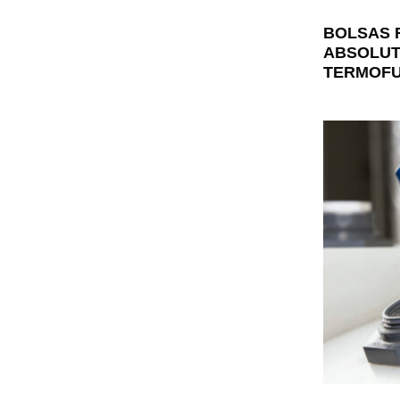
BOLSAS 
ABSOLUT
TERMOFU