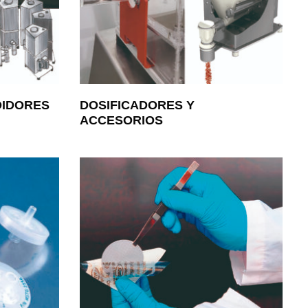
DIDORES
DOSIFICADORES Y
ACCESORIOS