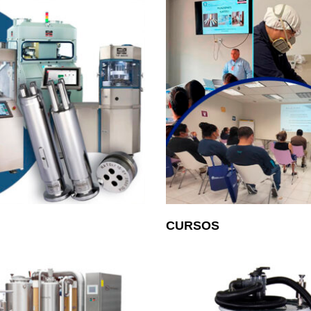
CURSOS