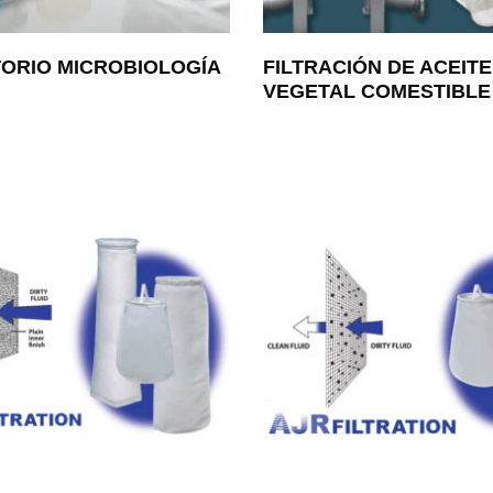
ORIO MICROBIOLOGÍA
FILTRACIÓN DE ACEITE
VEGETAL COMESTIBLE