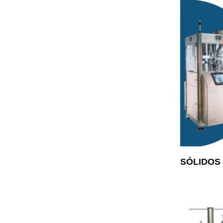
SÓLIDOS