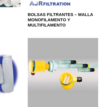
BOLSAS FILTRANTES – MALLA
MONOFILAMENTO Y
MULTIFILAMENTO