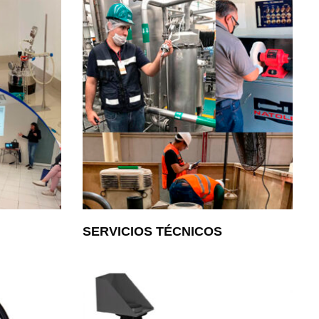
SERVICIOS TÉCNICOS