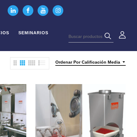
CIOS
SEMINARIOS
Ordenar Por Calificación Media