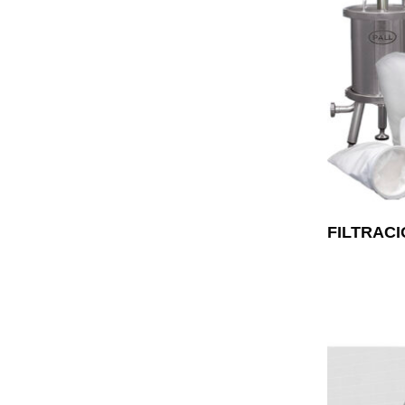
FILTRAC