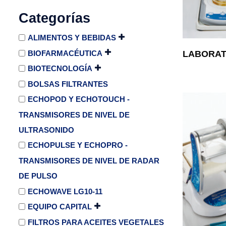
Categorías
ALIMENTOS Y BEBIDAS
BIOFARMACÉUTICA
LABORAT
BIOTECNOLOGÍA
BOLSAS FILTRANTES
ECHOPOD Y ECHOTOUCH -
TRANSMISORES DE NIVEL DE
ULTRASONIDO
ECHOPULSE Y ECHOPRO -
TRANSMISORES DE NIVEL DE RADAR
DE PULSO
ECHOWAVE LG10-11
EQUIPO CAPITAL
FILTROS PARA ACEITES VEGETALES