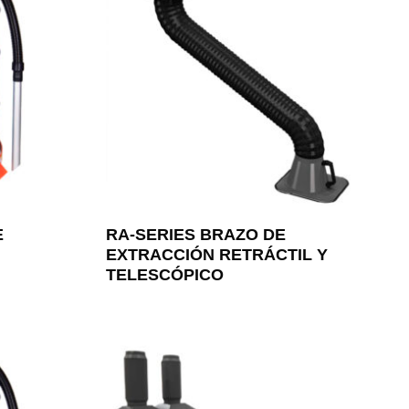
E
RA-SERIES BRAZO DE
EXTRACCIÓN RETRÁCTIL Y
TELESCÓPICO