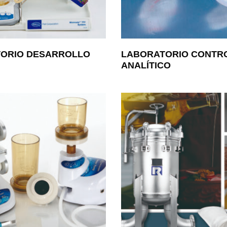
ORIO DESARROLLO
LABORATORIO CONTR
ANALÍTICO