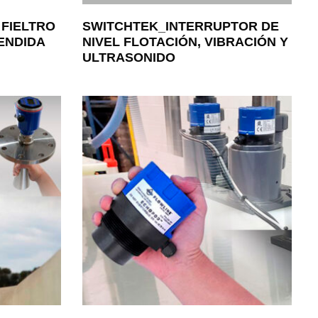
 FIELTRO
SWITCHTEK_INTERRUPTOR DE
ENDIDA
NIVEL FLOTACIÓN, VIBRACIÓN Y
ULTRASONIDO