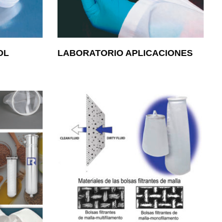
OL
LABORATORIO APLICACIONES