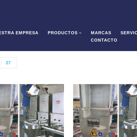
ESTRA EMPRESA
PRODUCTOS
MARCAS
SERVI
CONTACTO
27