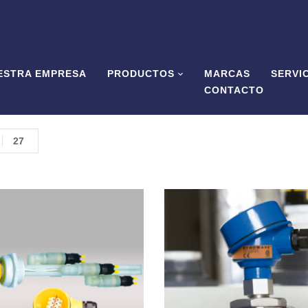
ESTRA EMPRESA
PRODUCTOS
MARCAS
SERVI
CONTACTO
27