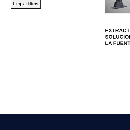
Limpiar filtros
EXTRACTO
SOLUCIO
LA FUEN