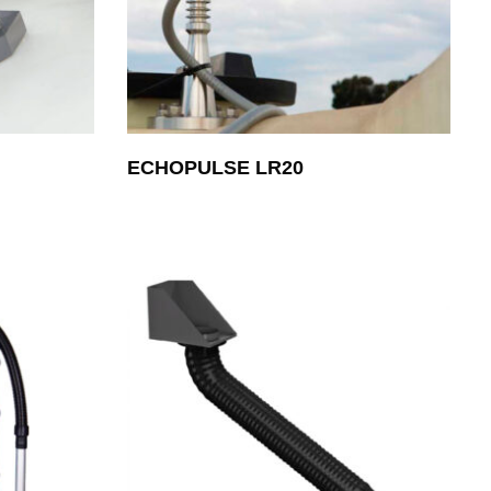
ECHOPULSE LR20