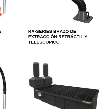
E
RA-SERIES BRAZO DE
EXTRACCIÓN RETRÁCTIL Y
TELESCÓPICO