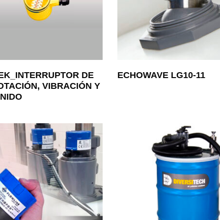
EK_INTERRUPTOR DE
ECHOWAVE LG10-11
OTACIÓN, VIBRACIÓN Y
NIDO