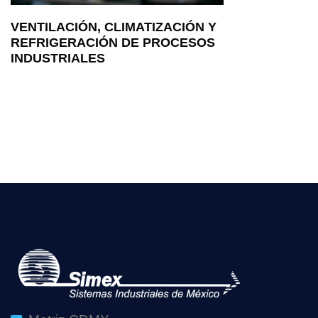
VENTILACIÓN, CLIMATIZACIÓN Y
REFRIGERACIÓN DE PROCESOS
INDUSTRIALES