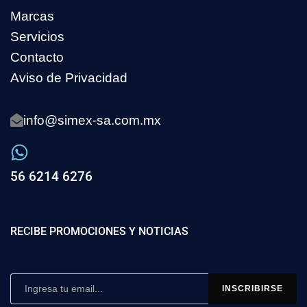
Marcas
Servicios
Contacto
Aviso de Privacidad
info@simex-sa.com.mx
56 6214 6276
RECIBE PROMOCIONES Y NOTICIAS