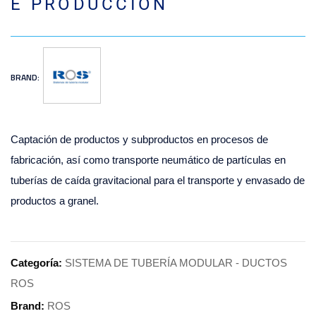
E PRODUCCIÓN
BRAND:
Captación de productos y subproductos en procesos de
fabricación, así como transporte neumático de partículas en
tuberías de caída gravitacional para el transporte y envasado de
productos a granel.
Categoría:
SISTEMA DE TUBERÍA MODULAR - DUCTOS
ROS
Brand:
ROS