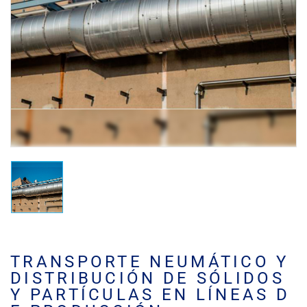
TRANSPORTE NEUMÁTICO Y
DISTRIBUCIÓN DE SÓLIDOS
Y PARTÍCULAS EN LÍNEAS D