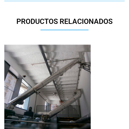
PRODUCTOS RELACIONADOS