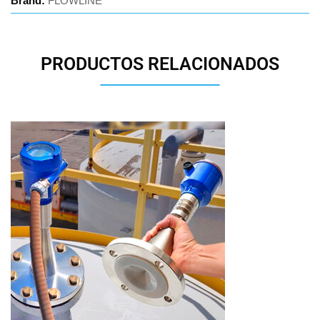
Brand:
FLOWLINE
PRODUCTOS RELACIONADOS