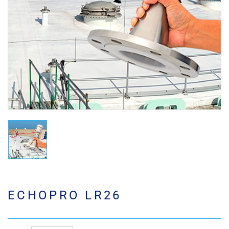
ECHOPRO LR26