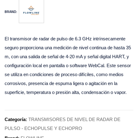
BRAND:
El transmisor de radar de pulso de 6.3 GHz intrínsecamente
seguro proporciona una medición de nivel continua de hasta 35
m, con una salida de señal de 4-20 mA y señal digital HART, y
configuración local en pantalla o software WebCal. Este sensor
se utiliza en condiciones de proceso difíciles, como medios
corrosivos, presencia de espuma ligera o agitación en la
superficie, temperatura o presión alta, condensación o vapor.
Categoría:
TRANSMISORES DE NIVEL DE RADAR DE
PULSO - ECHOPULSE Y ECHOPRO