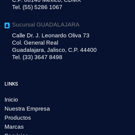
Tel. (55) 5286 1067
Sucursal GUADALAJARA
Calle Dr. J. Leonardo Oliva 73
Col. General Real
Guadalajara, Jalisco, C.P. 44400
Tel. (33) 3647 8498
LINKS
Inicio
Nuestra Empresa
Productos
Marcas