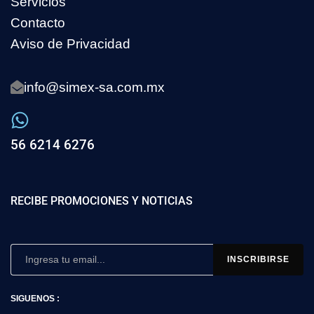
Servicios
Contacto
Aviso de Privacidad
info@simex-sa.com.mx
56 6214 6276
RECIBE PROMOCIONES Y NOTICIAS
SIGUENOS :